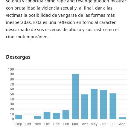
setenta y conocida como rape and revenge pueden mostrar
con brutalidad la violencia sexual y, al final, dar a las
víctimas la posibilidad de vengarse de las formas más
inesperadas. Esta es una reflexión en torno al carácter
descarnado de sus escenas de abuso y sus rastros en el
cine contemporáneo.
Descargas