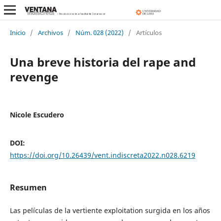
Inicio
/
Archivos
/
Núm. 028 (2022)
/
Artículos
Una breve historia del rape and
revenge
Nicole Escudero
DOI:
https://doi.org/10.26439/vent.indiscreta2022.n028.6219
Resumen
Las películas de la vertiente exploitation surgida en los años