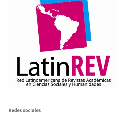
Redes sociales