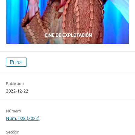
PDF
Publicado
2022-12-22
Número
Núm. 028 (2022)
Sección