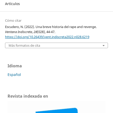
Artículos
Cómo citar
Escudero, N. (2022). Una breve historia del rape and revenge.
Ventana Indiscreta
,
28
(028), 44-47.
https://doi.org/10.26439/vent.indiscreta2022.n028.6219
Más formatos de cita
Idioma
Español
Revista indexada en