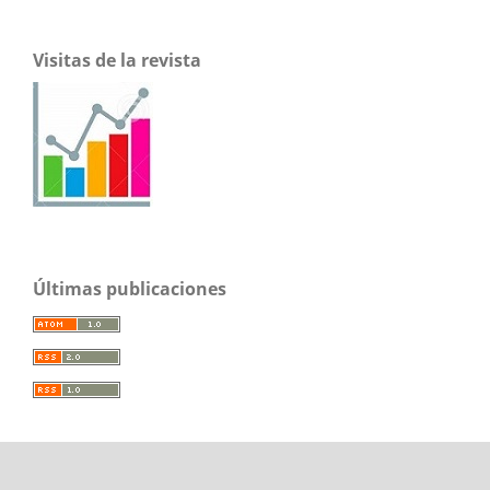
Visitas de la revista
Últimas publicaciones