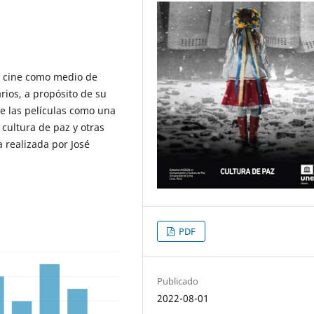
l cine como medio de
rios, a propósito de su
de las películas como una
cultura de paz y otras
 realizada por José
PDF
Publicado
2022-08-01