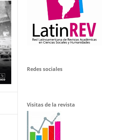
Redes sociales
Visitas de la revista