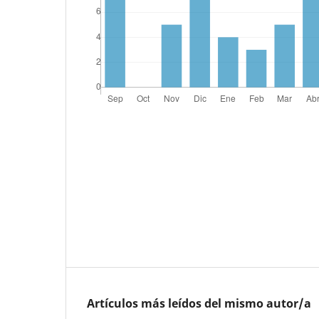
Artículos más leídos del mismo autor/a