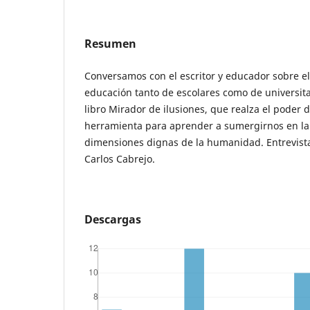
Resumen
Conversamos con el escritor y educador sobre e
educación tanto de escolares como de universita
libro Mirador de ilusiones, que realza el poder 
herramienta para aprender a sumergirnos en la 
dimensiones dignas de la humanidad. Entrevista
Carlos Cabrejo.
Descargas