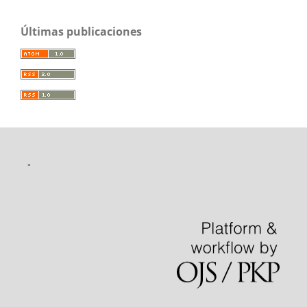
Últimas publicaciones
-