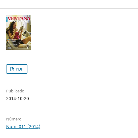
PDF
Publicado
2014-10-20
Número
Núm. 011 (2014)