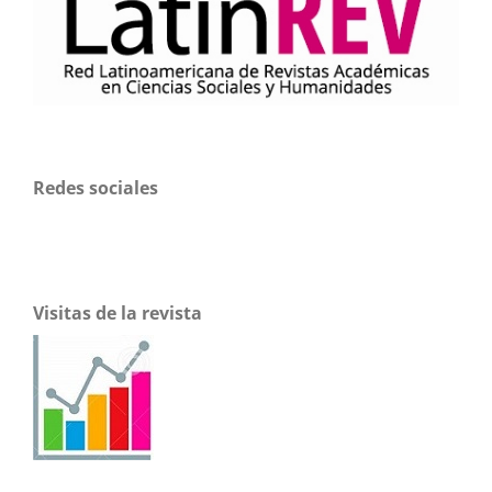
Redes sociales
Visitas de la revista