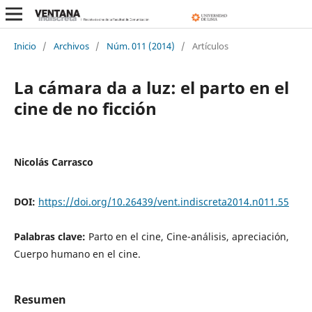
Inicio
/
Archivos
/
Núm. 011 (2014)
/
Artículos
La cámara da a luz: el parto en el
cine de no ficción
Nicolás Carrasco
DOI:
https://doi.org/10.26439/vent.indiscreta2014.n011.55
Palabras clave:
Parto en el cine, Cine-análisis, apreciación,
Cuerpo humano en el cine.
Resumen