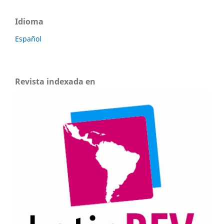
Idioma
Español
Revista indexada en