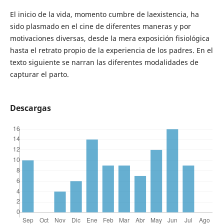
El inicio de la vida, momento cumbre de laexistencia, ha
sido plasmado en el cine de diferentes maneras y por
motivaciones diversas, desde la mera exposición fisiológica
hasta el retrato propio de la experiencia de los padres. En el
texto siguiente se narran las diferentes modalidades de
capturar el parto.
Descargas