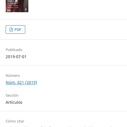
PDF
Publicado
2019-07-01
Número
Núm. 021 (2019)
Sección
Artículos
Cómo citar