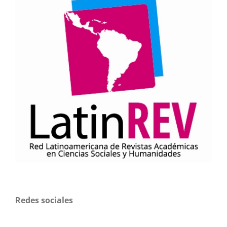
Redes sociales