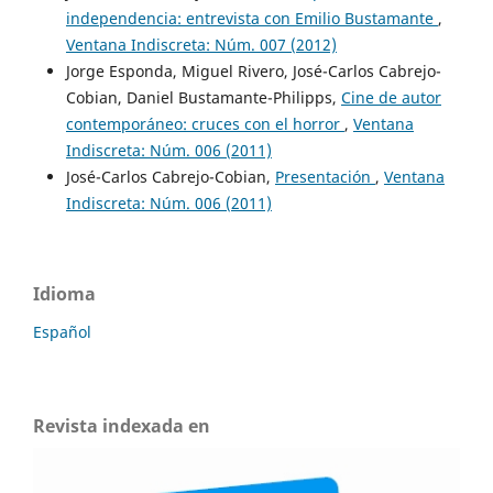
independencia: entrevista con Emilio Bustamante
,
Ventana Indiscreta: Núm. 007 (2012)
Jorge Esponda, Miguel Rivero, José-Carlos Cabrejo-
Cobian, Daniel Bustamante-Philipps,
Cine de autor
contemporáneo: cruces con el horror
,
Ventana
Indiscreta: Núm. 006 (2011)
José-Carlos Cabrejo-Cobian,
Presentación
,
Ventana
Indiscreta: Núm. 006 (2011)
Idioma
Español
Revista indexada en