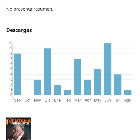
No presenta resumen.
Descargas