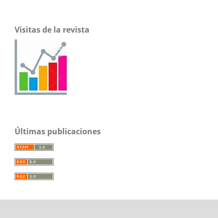
Visitas de la revista
Últimas publicaciones