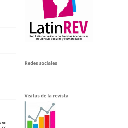
Redes sociales
Visitas de la revista
s en