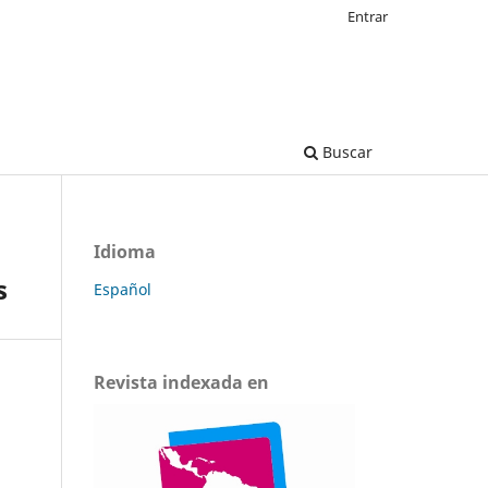
Entrar
Buscar
Idioma
s
Español
Revista indexada en