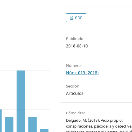
PDF
Publicado
2018-08-10
Número
Núm. 019 (2018)
Sección
Artículos
Cómo citar
Delgado, M. (2018). Vicio propio:
conspiraciones, psicodelia y detective