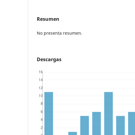
Resumen
No presenta resumen.
Descargas