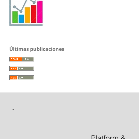
Últimas publicaciones
-