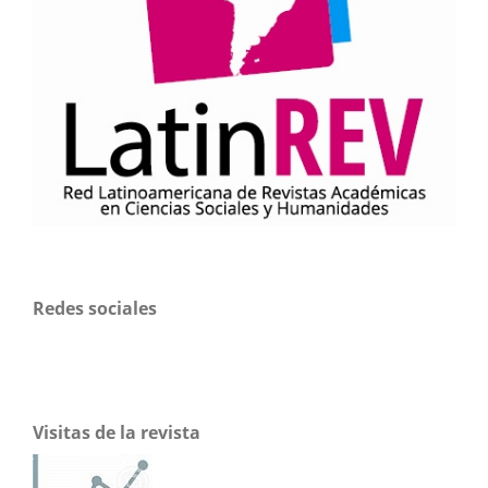
Redes sociales
Visitas de la revista