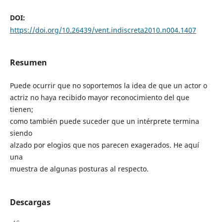
DOI:
https://doi.org/10.26439/vent.indiscreta2010.n004.1407
Resumen
Puede ocurrir que no soportemos la idea de que un actor o
actriz no haya recibido mayor reconocimiento del que
tienen;
como también puede suceder que un intérprete termina
siendo
alzado por elogios que nos parecen exagerados. He aquí
una
muestra de algunas posturas al respecto.
Descargas