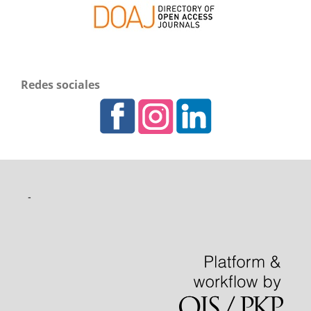
Redes sociales
-