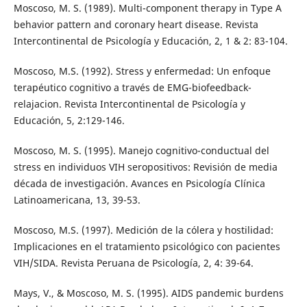
Moscoso, M. S. (1989). Multi-component therapy in Type A
behavior pattern and coronary heart disease. Revista
Intercontinental de Psicología y Educación, 2, 1 & 2: 83-104.
Moscoso, M.S. (1992). Stress y enfermedad: Un enfoque
terapéutico cognitivo a través de EMG-biofeedback-
relajacion. Revista Intercontinental de Psicología y
Educación, 5, 2:129-146.
Moscoso, M. S. (1995). Manejo cognitivo-conductual del
stress en individuos VIH seropositivos: Revisión de media
década de investigación. Avances en Psicología Clínica
Latinoamericana, 13, 39-53.
Moscoso, M.S. (1997). Medición de la cólera y hostilidad:
Implicaciones en el tratamiento psicológico con pacientes
VIH/SIDA. Revista Peruana de Psicología, 2, 4: 39-64.
Mays, V., & Moscoso, M. S. (1995). AIDS pandemic burdens