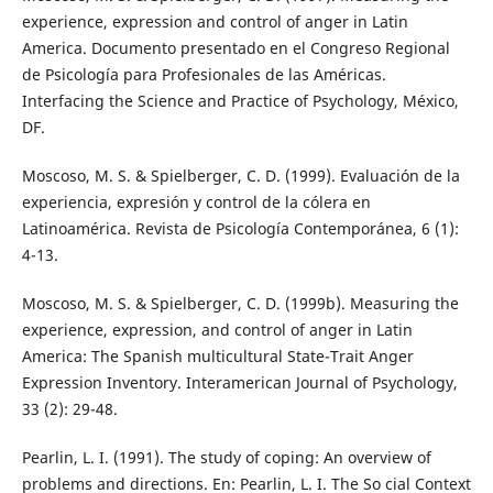
experience, expression and control of anger in Latin
America. Documento presentado en el Congreso Regional
de Psicología para Profesionales de las Américas.
Interfacing the Science and Practice of Psychology, México,
DF.
Moscoso, M. S. & Spielberger, C. D. (1999). Evaluación de la
experiencia, expresión y control de la cólera en
Latinoamérica. Revista de Psicología Contemporánea, 6 (1):
4-13.
Moscoso, M. S. & Spielberger, C. D. (1999b). Measuring the
experience, expression, and control of anger in Latin
America: The Spanish multicultural State-Trait Anger
Expression Inventory. Interamerican Journal of Psychology,
33 (2): 29-48.
Pearlin, L. I. (1991). The study of coping: An overview of
problems and directions. En: Pearlin, L. I. The So cial Context