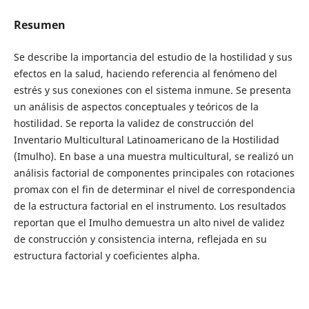
Resumen
Se describe la importancia del estudio de la hostilidad y sus
efectos en la salud, haciendo referencia al fenómeno del
estrés y sus conexiones con el sistema inmune. Se presenta
un análisis de aspectos conceptuales y teóricos de la
hostilidad. Se reporta la validez de construcción del
Inventario Multicultural Latinoamericano de la Hostilidad
(Imulho). En base a una muestra multicultural, se realizó un
análisis factorial de componentes principales con rotaciones
promax con el fin de determinar el nivel de correspondencia
de la estructura factorial en el instrumento. Los resultados
reportan que el Imulho demuestra un alto nivel de validez
de construcción y consistencia interna, reflejada en su
estructura factorial y coeficientes alpha.