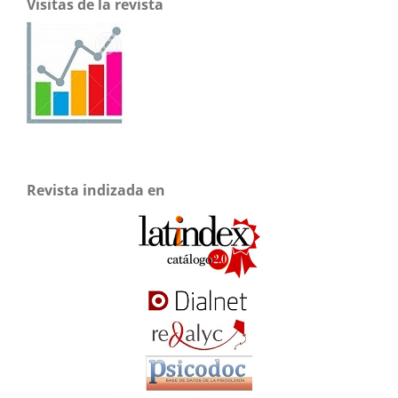
Visitas de la revista
Revista indizada en