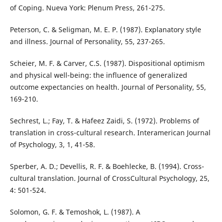
of Coping. Nueva York: Plenum Press, 261-275.
Peterson, C. & Seligman, M. E. P. (1987). Explanatory style
and illness. Journal of Personality, 55, 237-265.
Scheier, M. F. & Carver, C.S. (1987). Dispositional optimism
and physical well-being: the influence of generalized
outcome expectancies on health. Journal of Personality, 55,
169-210.
Sechrest, L.; Fay, T. & Hafeez Zaidi, S. (1972). Problems of
translation in cross-cultural research. Interamerican Journal
of Psychology, 3, 1, 41-58.
Sperber, A. D.; Devellis, R. F. & Boehlecke, B. (1994). Cross-
cultural translation. Journal of CrossCultural Psychology, 25,
4: 501-524.
Solomon, G. F. & Temoshok, L. (1987). A