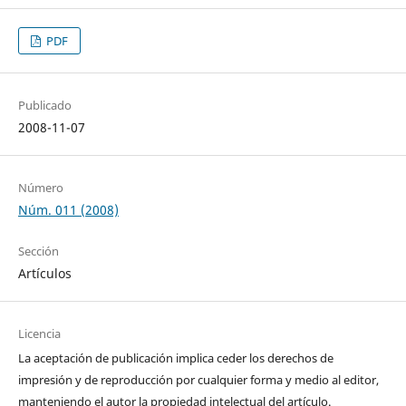
PDF
Publicado
2008-11-07
Número
Núm. 011 (2008)
Sección
Artículos
Licencia
La aceptación de publicación implica ceder los derechos de
impresión y de reproducción por cualquier forma y medio al editor,
manteniendo el autor la propiedad intelectual del artículo.