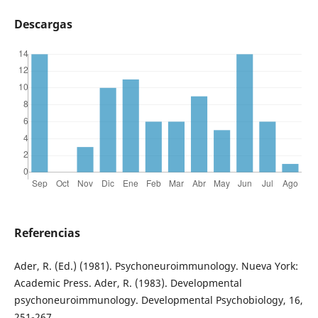
Descargas
Referencias
Ader, R. (Ed.) (1981). Psychoneuroimmunology. Nueva York:
Academic Press. Ader, R. (1983). Developmental
psychoneuroimmunology. Developmental Psychobiology, 16,
251-267.