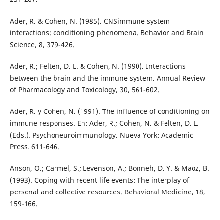
Ader, R. & Cohen, N. (1985). CNSimmune system
interactions: conditioning phenomena. Behavior and Brain
Science, 8, 379-426.
Ader, R.; Felten, D. L. & Cohen, N. (1990). Interactions
between the brain and the immune system. Annual Review
of Pharmacology and Toxicology, 30, 561-602.
Ader, R. y Cohen, N. (1991). The influence of conditioning on
immune responses. En: Ader, R.; Cohen, N. & Felten, D. L.
(Eds.). Psychoneuroimmunology. Nueva York: Academic
Press, 611-646.
Anson, O.; Carmel, S.; Levenson, A.; Bonneh, D. Y. & Maoz, B.
(1993). Coping with recent life events: The interplay of
personal and collective resources. Behavioral Medicine, 18,
159-166.