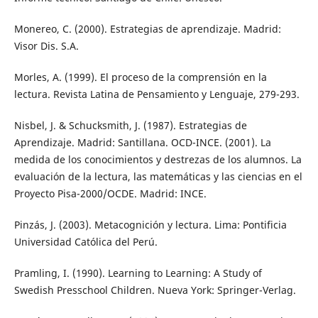
Monereo, C. (2000). Estrategias de aprendizaje. Madrid:
Visor Dis. S.A.
Morles, A. (1999). El proceso de la comprensión en la
lectura. Revista Latina de Pensamiento y Lenguaje, 279-293.
Nisbel, J. & Schucksmith, J. (1987). Estrategias de
Aprendizaje. Madrid: Santillana. OCD-INCE. (2001). La
medida de los conocimientos y destrezas de los alumnos. La
evaluación de la lectura, las matemáticas y las ciencias en el
Proyecto Pisa-2000/OCDE. Madrid: INCE.
Pinzás, J. (2003). Metacognición y lectura. Lima: Pontificia
Universidad Católica del Perú.
Pramling, I. (1990). Learning to Learning: A Study of
Swedish Presschool Children. Nueva York: Springer-Verlag.