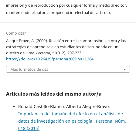
impresión y de reproducción por cualquier forma y medio al editor,
manteniendo el autor la propiedad intelectual del artículo.
Cómo citar
Alegre-Bravo, A. (2009). Relación entre la comprensión lectora y las
estrategias de aprendizaje en estudiantes de secundaria en un
distrito de Lima.
Persona
,
12
(012), 207-223.
https://doi.org/10.26439/persona2009.n012.284
Más formatos de cita
Artículos más leídos del mismo autor/a
Ronald Castillo-Blanco, Alberto Alegre-Bravo,
Importancia del tamaño del efecto en el análisis de
datos de investigación en psicología
,
Persona: Núm.
018 (2015)