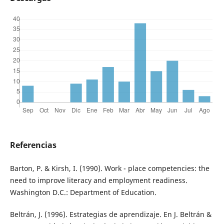
Referencias
Barton, P. & Kirsh, I. (1990). Work - place competencies: the
need to improve literacy and employment readiness.
Washington D.C.: Department of Education.
Beltrán, J. (1996). Estrategias de aprendizaje. En J. Beltrán &