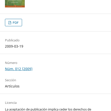
PDF
Publicado
2009-03-19
Número
Núm. 012 (2009)
Sección
Artículos
Licencia
La aceptación de publicación implica ceder los derechos de