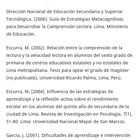
Dirección Nacional de Educación Secundaria y Superior
Tecnológica. (2006). Guía de Estrategias Metacognitivas
para Desarrollar la Comprensión Lectora. Lima: Ministerio
de Educación.
Escurra, M. (2002). Relación entre la comprensión de la
lectura y la velocidad lectora en alumnos del sexto grado de
primaria de centros educativos estatales y no estatales de
Lima metropolitana. Tesis para optar el grado de magíster
(no publicada), Universidad Ricardo Palma, Lima, Perú.
Escurra, M. (2004). Influencia de las estrategias de
aprendizaje y la reflexión activa sobre el rendimiento
escolar en los alumnos del quinto año de secundaria de la
ciudad de Lima. Revista de Investigación en Psicología, 7(1),
51-80. Lima: Universidad Nacional Mayor de San Marcos.
García, J. (2001). Dificultades de aprendizaje e intervención