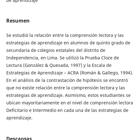
de aprendizaje
Resumen
Se estudió la relación entre la comprensión lectora y las
estrategias de aprendizaje en alumnos de quinto grado de
secundaria de colegios estatales del distrito de
Independencia, en Lima. Se utilizó la Prueba Cloze de
Lectura (González & Quesada, 1997) y la Escala de
Estrategias de Aprendizaje – ACRA (Román & Gallego, 1994).
En el análisis de la contrastación de hipótesis se encontró
que no existe relación entre la comprensión lectora y las
estrategias de aprendizaje. Asimismo, estos estudiantes se
ubican mayoritariamente en el nivel de comprensión lectora
Deficitario e Intermedio en cada una de las estrategias de
aprendizaje.
Descargas