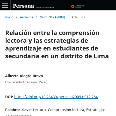
Inicio
/
Archivos
/
Núm. 012 (2009)
/
Artículos
Relación entre la comprensión
lectora y las estrategias de
aprendizaje en estudiantes de
secundaria en un distrito de Lima
Alberto Alegre-Bravo
Universidad de Lima (Perú)
DOI:
https://doi.org/10.26439/persona2009.n012.284
Palabras clave:
Lectura, Comprensión lectora, Estrategias