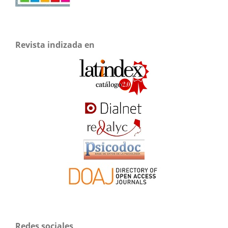
Revista indizada en
Redes sociales