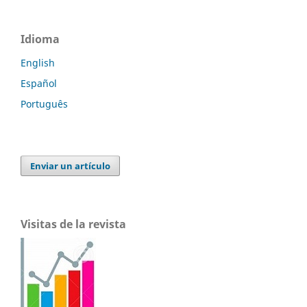
Idioma
English
Español
Português
Enviar un artículo
Visitas de la revista