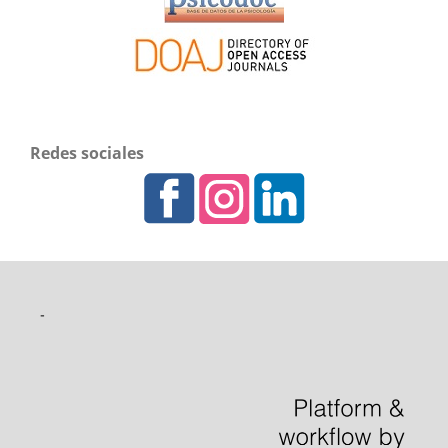
Redes sociales
-