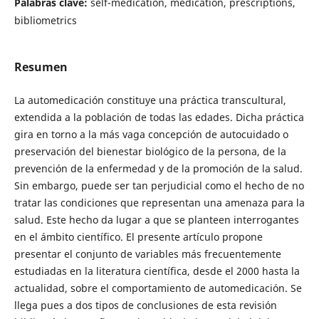
Palabras clave:
self-medication, medication, prescriptions,
bibliometrics
Resumen
La automedicación constituye una práctica transcultural,
extendida a la población de todas las edades. Dicha práctica
gira en torno a la más vaga concepción de autocuidado o
preservación del bienestar biológico de la persona, de la
prevención de la enfermedad y de la promoción de la salud.
Sin embargo, puede ser tan perjudicial como el hecho de no
tratar las condiciones que representan una amenaza para la
salud. Este hecho da lugar a que se planteen interrogantes
en el ámbito científico. El presente artículo propone
presentar el conjunto de variables más frecuentemente
estudiadas en la literatura científica, desde el 2000 hasta la
actualidad, sobre el comportamiento de automedicación. Se
llega pues a dos tipos de conclusiones de esta revisión