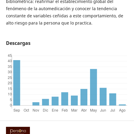
bibliométrica: reafirmar el establecimiento global del
fenómeno de la automedicación y conocer la tendencia
constante de variables ceñidas a este comportamiento, de
alto riesgo para la persona que lo practica.
Descargas