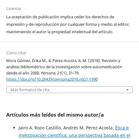
Licencia
La aceptación de publicación implica ceder los derechos de
impresión y de reproducción por cualquier forma y medio al editor,
manteniendo el autor la propiedad intelectual del artículo.
Cómo citar
Mora Gómez, Érika M., & Pérez-Acosta, A. M. (2018). Revisión y
análisis bibliométrico de la investigación sobre automedicación
desde el año 2000.
Persona
,
21
(1), 31-79.
https://doi.org/10.26439/persona2018.n021.1990
Más formatos de cita
Artículos más leídos del mismo autor/a
Jairo A. Rozo Castillo, Andrés M. Pérez-Acosta,
Ética e
investigación científica: una perspectiva basada en el