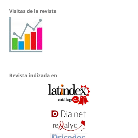
Visitas de la revista
Revista indizada en