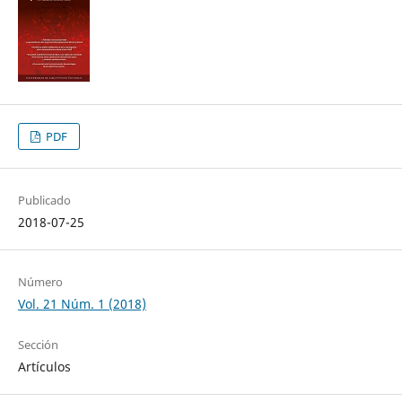
PDF
Publicado
2018-07-25
Número
Vol. 21 Núm. 1 (2018)
Sección
Artículos