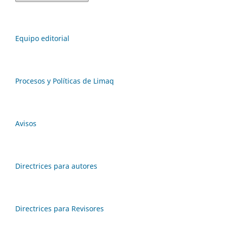
Equipo editorial
Procesos y Políticas de Limaq
Avisos
Directrices para autores
Directrices para Revisores