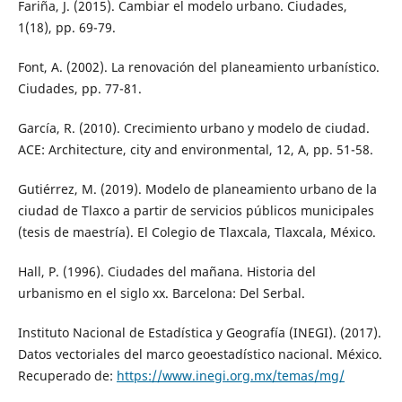
Fariña, J. (2015). Cambiar el modelo urbano. Ciudades,
1(18), pp. 69-79.
Font, A. (2002). La renovación del planeamiento urbanístico.
Ciudades, pp. 77-81.
García, R. (2010). Crecimiento urbano y modelo de ciudad.
ACE: Architecture, city and environmental, 12, A, pp. 51-58.
Gutiérrez, M. (2019). Modelo de planeamiento urbano de la
ciudad de Tlaxco a partir de servicios públicos municipales
(tesis de maestría). El Colegio de Tlaxcala, Tlaxcala, México.
Hall, P. (1996). Ciudades del mañana. Historia del
urbanismo en el siglo xx. Barcelona: Del Serbal.
Instituto Nacional de Estadística y Geografía (INEGI). (2017).
Datos vectoriales del marco geoestadístico nacional. México.
Recuperado de:
https://www.inegi.org.mx/temas/mg/