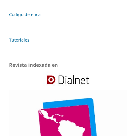
Código de ética
Tutoriales
Revista indexada en