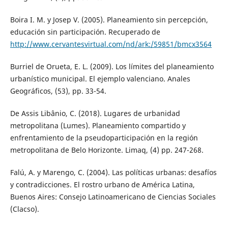
Boira I. M. y Josep V. (2005). Planeamiento sin percepción,
educación sin participación. Recuperado de
http://www.cervantesvirtual.com/nd/ark:/59851/bmcx3564
Burriel de Orueta, E. L. (2009). Los límites del planeamiento
urbanístico municipal. El ejemplo valenciano. Anales
Geográficos, (53), pp. 33-54.
De Assis Libânio, C. (2018). Lugares de urbanidad
metropolitana (Lumes). Planeamiento compartido y
enfrentamiento de la pseudoparticipación en la región
metropolitana de Belo Horizonte. Limaq, (4) pp. 247-268.
Falú, A. y Marengo, C. (2004). Las políticas urbanas: desafíos
y contradicciones. El rostro urbano de América Latina,
Buenos Aires: Consejo Latinoamericano de Ciencias Sociales
(Clacso).