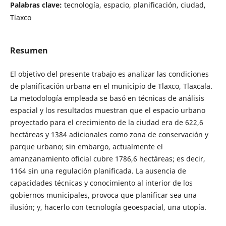
Palabras clave:
tecnología, espacio, planificación, ciudad,
Tlaxco
Resumen
El objetivo del presente trabajo es analizar las condiciones
de planificación urbana en el municipio de Tlaxco, Tlaxcala.
La metodología empleada se basó en técnicas de análisis
espacial y los resultados muestran que el espacio urbano
proyectado para el crecimiento de la ciudad era de 622,6
hectáreas y 1384 adicionales como zona de conservación y
parque urbano; sin embargo, actualmente el
amanzanamiento oficial cubre 1786,6 hectáreas; es decir,
1164 sin una regulación planificada. La ausencia de
capacidades técnicas y conocimiento al interior de los
gobiernos municipales, provoca que planificar sea una
ilusión; y, hacerlo con tecnología geoespacial, una utopía.