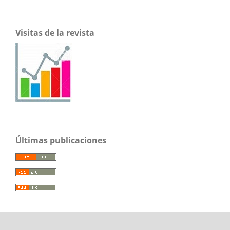
Visitas de la revista
Últimas publicaciones