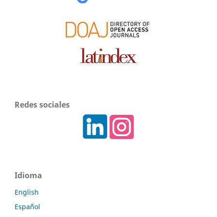
Redes sociales
Idioma
English
Español