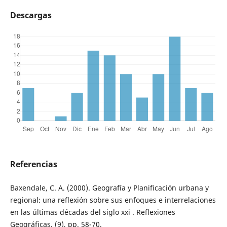
Descargas
Referencias
Baxendale, C. A. (2000). Geografía y Planificación urbana y
regional: una reflexión sobre sus enfoques e interrelaciones
en las últimas décadas del siglo xxi . Reflexiones
Geográficas, (9), pp. 58-70.