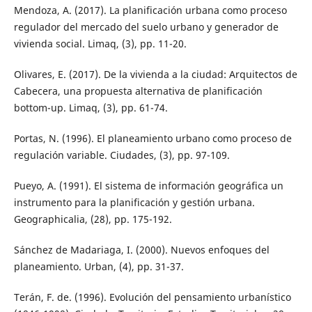
Mendoza, A. (2017). La planificación urbana como proceso
regulador del mercado del suelo urbano y generador de
vivienda social. Limaq, (3), pp. 11-20.
Olivares, E. (2017). De la vivienda a la ciudad: Arquitectos de
Cabecera, una propuesta alternativa de planificación
bottom-up. Limaq, (3), pp. 61-74.
Portas, N. (1996). El planeamiento urbano como proceso de
regulación variable. Ciudades, (3), pp. 97-109.
Pueyo, A. (1991). El sistema de información geográfica un
instrumento para la planificación y gestión urbana.
Geographicalia, (28), pp. 175-192.
Sánchez de Madariaga, I. (2000). Nuevos enfoques del
planeamiento. Urban, (4), pp. 31-37.
Terán, F. de. (1996). Evolución del pensamiento urbanístico