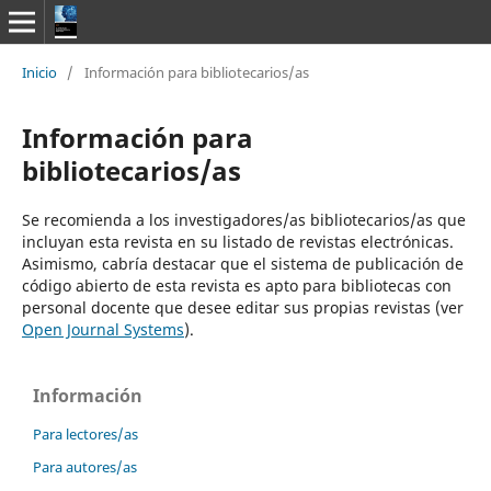
Inicio
/
Información para bibliotecarios/as
Información para
bibliotecarios/as
Se recomienda a los investigadores/as bibliotecarios/as que
incluyan esta revista en su listado de revistas electrónicas.
Asimismo, cabría destacar que el sistema de publicación de
código abierto de esta revista es apto para bibliotecas con
personal docente que desee editar sus propias revistas (ver
Open Journal Systems
).
Información
Para lectores/as
Para autores/as