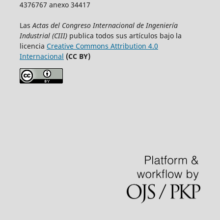
4376767 anexo 34417
Las
Actas del Congreso Internacional de Ingeniería
Industrial (CIII)
publica todos sus artículos bajo la
licencia
Creative Commons Attribution 4.0
Internacional
(CC BY)