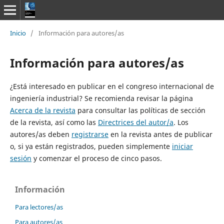
Inicio
/
Información para autores/as
Información para autores/as
¿Está interesado en publicar en el congreso internacional de
ingeniería industrial? Se recomienda revisar la página
Acerca de la revista
para consultar las políticas de sección
de la revista, así como las
Directrices del autor/a
. Los
autores/as deben
registrarse
en la revista antes de publicar
o, si ya están registrados, pueden simplemente
iniciar
sesión
y comenzar el proceso de cinco pasos.
Información
Para lectores/as
Para autores/as