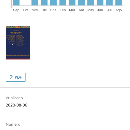
PDF
Publicado
2020-08-06
Número