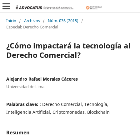
Inicio
/
Archivos
/
Núm. 036 (2018)
/
Especial: Derecho Comercial
¿Cómo impactará la tecnología al
Derecho Comercial?
Alejandro Rafael Morales Cáceres
Universidad de Lima
Palabras clave:
: Derecho Comercial, Tecnología,
Inteligencia Artificial, Criptomonedas, Blockchain
Resumen