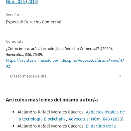
Núm. 036 (2018)
Sección
Especial: Derecho Comercial
Cómo citar
¿Cómo impactará la tecnología al Derecho Comercial?. (2020).
Advocatus
,
036
, 75-89.
https://revistas.ulima.edu.pe/index.php/Advocatus/article/view/47
92
Más formatos de cita
Artículos más leídos del mismo autor/a
Alejandro Rafael Morales Cáceres,
Aspectos legales de
la tecnología Blockchain
,
Advocatus: Núm. 043 (2023)
Alejandro Rafael Morales Cáceres,
El partido de la