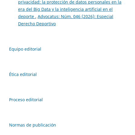
privacidad: la protección de datos personales en la
era del Big Data y la inteligencia artificial en el
deporte
,
Advocatus: Núm. 046 (2026): Especial
Derecho Deportivo
Equipo editorial
Ética editorial
Proceso editorial
Normas de publicación