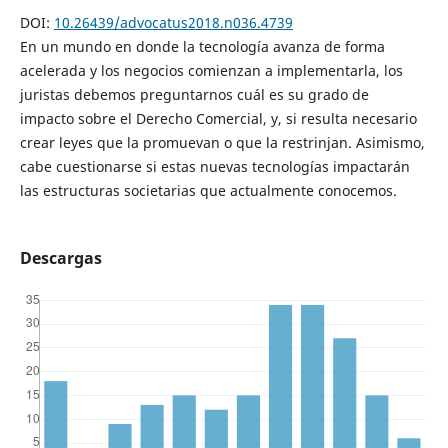
DOI:
10.26439/advocatus2018.n036.4739
En un mundo en donde la tecnología avanza de forma
acelerada y los negocios comienzan a implementarla, los
juristas debemos preguntarnos cuál es su grado de
impacto sobre el Derecho Comercial, y, si resulta necesario
crear leyes que la promuevan o que la restrinjan. Asimismo,
cabe cuestionarse si estas nuevas tecnologías impactarán
las estructuras societarias que actualmente conocemos.
Descargas