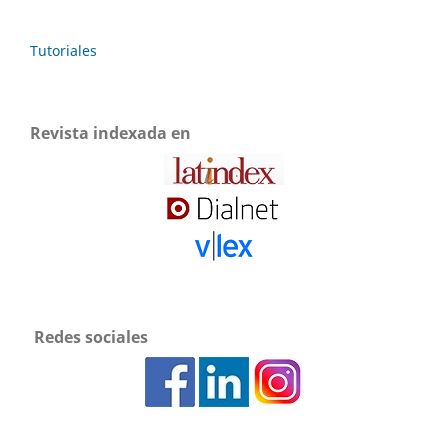
Tutoriales
Revista indexada en
Redes sociales