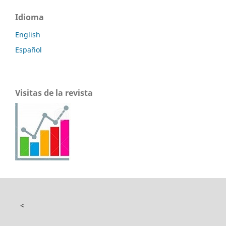
Idioma
English
Español
Visitas de la revista
<