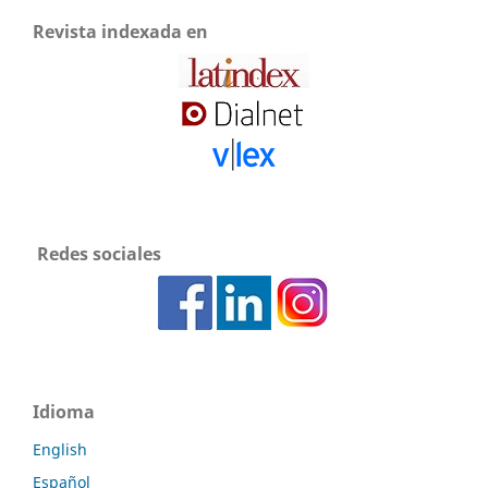
Revista indexada en
Redes sociales
Idioma
English
Español