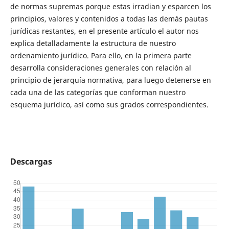
de normas supremas porque estas irradian y esparcen los
principios, valores y contenidos a todas las demás pautas
jurídicas restantes, en el presente artículo el autor nos
explica detalladamente la estructura de nuestro
ordenamiento jurídico. Para ello, en la primera parte
desarrolla consideraciones generales con relación al
principio de jerarquía normativa, para luego detenerse en
cada una de las categorías que conforman nuestro
esquema jurídico, así como sus grados correspondientes.
Descargas