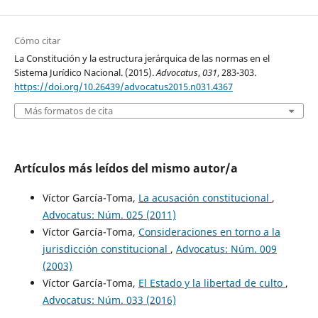
Cómo citar
La Constitución y la estructura jerárquica de las normas en el
Sistema Jurídico Nacional. (2015).
Advocatus
,
031
, 283-303.
https://doi.org/10.26439/advocatus2015.n031.4367
Más formatos de cita
Artículos más leídos del mismo autor/a
Víctor García-Toma,
La acusación constitucional
,
Advocatus: Núm. 025 (2011)
Víctor García-Toma,
Consideraciones en torno a la
jurisdicción constitucional
,
Advocatus: Núm. 009
(2003)
Víctor García-Toma,
El Estado y la libertad de culto
,
Advocatus: Núm. 033 (2016)