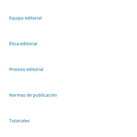
Equipo editorial
Ética editorial
Proceso editorial
Normas de publicación
Tutoriales