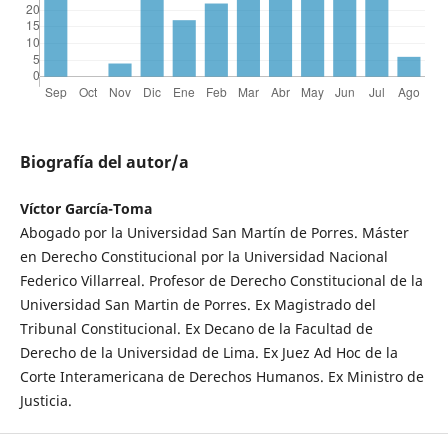
Biografía del autor/a
Víctor García-Toma
Abogado por la Universidad San Martín de Porres. Máster
en Derecho Constitucional por la Universidad Nacional
Federico Villarreal. Profesor de Derecho Constitucional de la
Universidad San Martin de Porres. Ex Magistrado del
Tribunal Constitucional. Ex Decano de la Facultad de
Derecho de la Universidad de Lima. Ex Juez Ad Hoc de la
Corte Interamericana de Derechos Humanos. Ex Ministro de
Justicia.