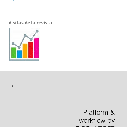
Visitas de la revista
<