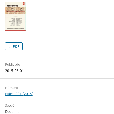
PDF
Publicado
2015-06-01
Número
Núm. 031 (2015)
Sección
Doctrina