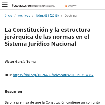
Inicio
/
Archivos
/
Núm. 031 (2015)
/
Doctrina
La Constitución y la estructura
jerárquica de las normas en el
Sistema Jurídico Nacional
Víctor García-Toma
DOI:
https://doi.org/10.26439/advocatus2015.n031.4367
Resumen
Bajo la premisa de que la Constitución contiene un conjunto