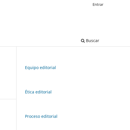
Entrar
Buscar
Equipo editorial
Ética editorial
Proceso editorial