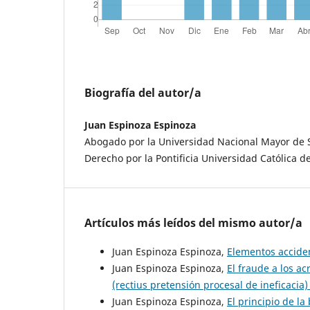
Biografía del autor/a
Juan Espinoza Espinoza
Abogado por la Universidad Nacional Mayor de 
Derecho por la Pontificia Universidad Católica de
Artículos más leídos del mismo autor/a
Juan Espinoza Espinoza,
Elementos acciden
Juan Espinoza Espinoza,
El fraude a los a
(rectius pretensión procesal de ineficacia
Juan Espinoza Espinoza,
El principio de l