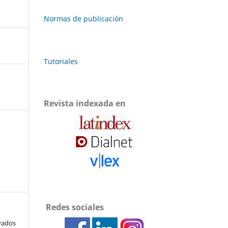
Normas de publicación
Tutoriales
Revista indexada en
Redes sociales
ivados