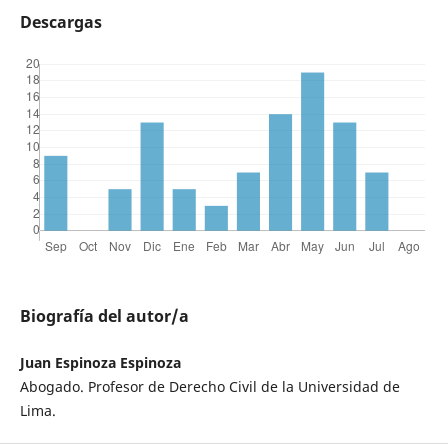
Descargas
Biografía del autor/a
Juan Espinoza Espinoza
Abogado. Profesor de Derecho Civil de la Universidad de
Lima.