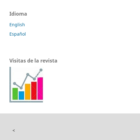
Idioma
English
Español
Visitas de la revista
<