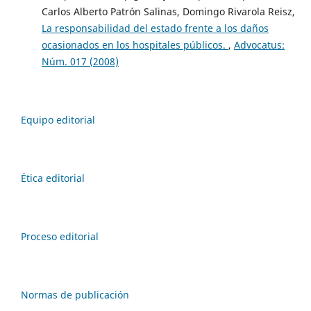
Carlos Alberto Patrón Salinas, Domingo Rivarola Reisz,
La responsabilidad del estado frente a los daños
ocasionados en los hospitales públicos.
,
Advocatus:
Núm. 017 (2008)
Equipo editorial
Ética editorial
Proceso editorial
Normas de publicación