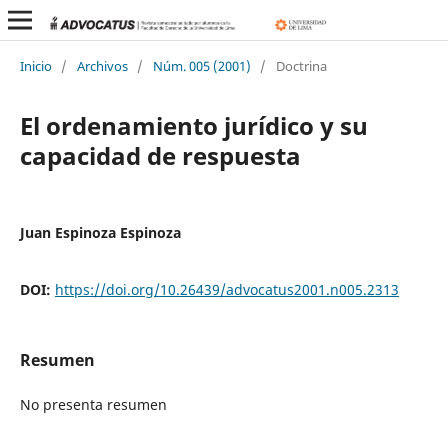
Inicio
/
Archivos
/
Núm. 005 (2001)
/
Doctrina
El ordenamiento jurídico y su
capacidad de respuesta
Juan Espinoza Espinoza
DOI:
https://doi.org/10.26439/advocatus2001.n005.2313
Resumen
No presenta resumen