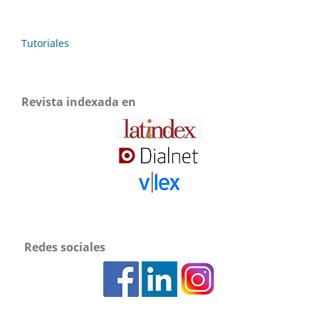
Tutoriales
Revista indexada en
Redes sociales