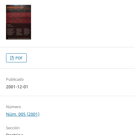
PDF
Publicado
2001-12-01
Número
Núm. 005 (2001)
Sección