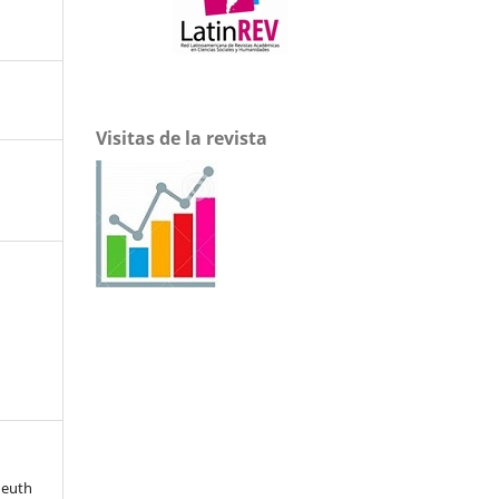
Visitas de la revista
heuth