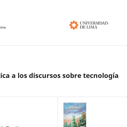
ica a los discursos sobre tecnología