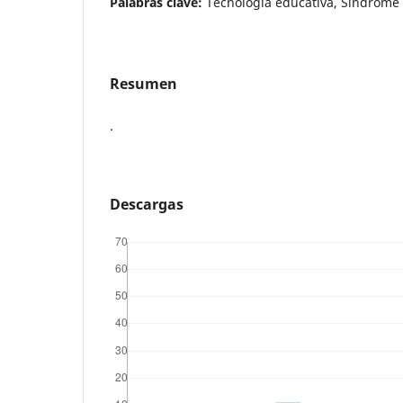
Palabras clave:
Tecnología educativa, Síndrome
Resumen
.
Descargas