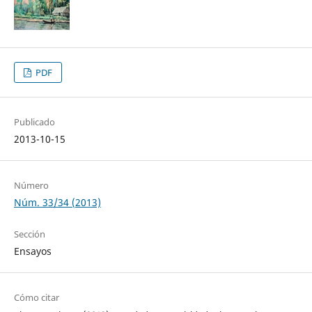
PDF
Publicado
2013-10-15
Número
Núm. 33/34 (2013)
Sección
Ensayos
Cómo citar