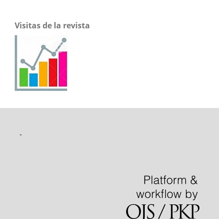
Visitas de la revista
-