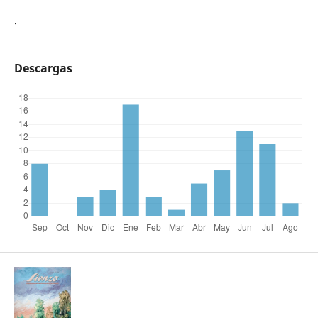
.
Descargas