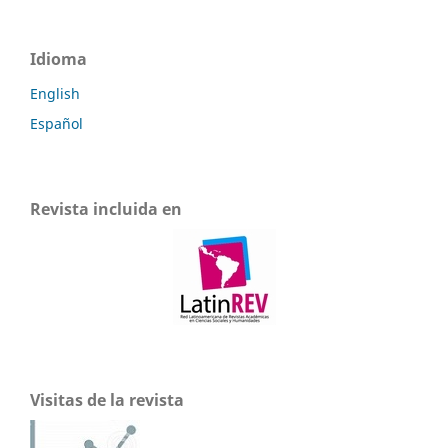
Idioma
English
Español
Revista incluida en
Visitas de la revista