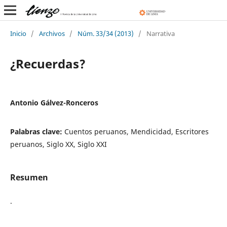
Inicio
/
Archivos
/
Núm. 33/34 (2013)
/
Narrativa
¿Recuerdas?
Antonio Gálvez-Ronceros
Palabras clave:
Cuentos peruanos, Mendicidad, Escritores
peruanos, Siglo XX, Siglo XXI
Resumen
.