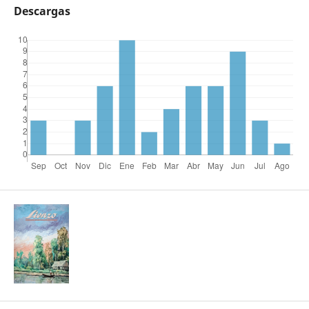
Descargas