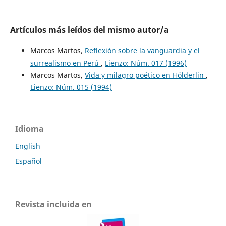
Artículos más leídos del mismo autor/a
Marcos Martos,
Reflexión sobre la vanguardia y el
surrealismo en Perú
,
Lienzo: Núm. 017 (1996)
Marcos Martos,
Vida y milagro poético en Hölderlin
,
Lienzo: Núm. 015 (1994)
Idioma
English
Español
Revista incluida en