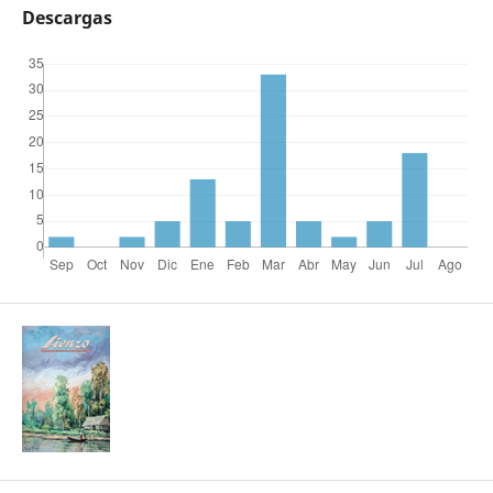
Descargas