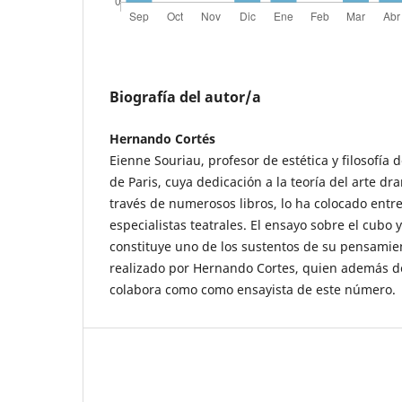
Biografía del autor/a
Hernando Cortés
Eienne Souriau, profesor de estética y filosofía
de Paris, cuya dedicación a la teoría del arte d
través de numerosos libros, lo ha colocado entr
especialistas teatrales. El ensayo sobre el cubo 
constituye uno de los sustentos de su pensamien
realizado por Hernando Cortes, quien además d
colabora como como ensayista de este número.