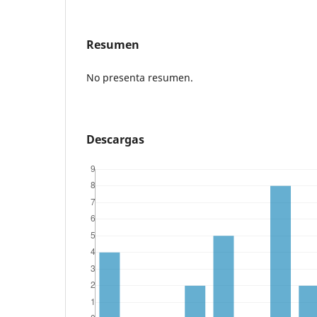
Resumen
No presenta resumen.
Descargas