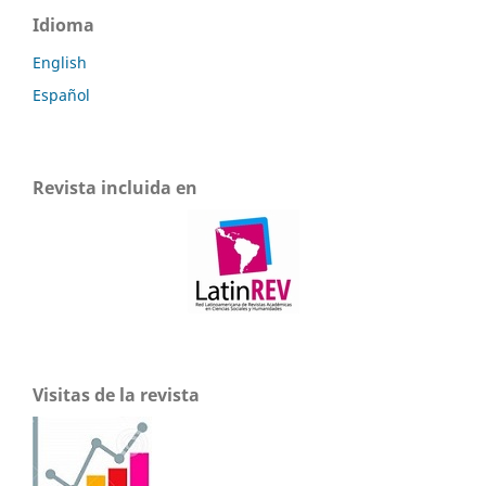
Idioma
English
Español
Revista incluida en
Visitas de la revista