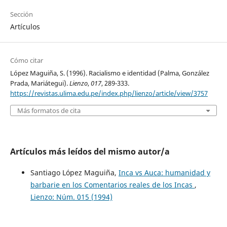
Sección
Artículos
Cómo citar
López Maguiña, S. (1996). Racialismo e identidad (Palma, González
Prada, Mariátegui).
Lienzo
,
017
, 289-333.
https://revistas.ulima.edu.pe/index.php/lienzo/article/view/3757
Más formatos de cita
Artículos más leídos del mismo autor/a
Santiago López Maguiña,
Inca vs Auca: humanidad y
barbarie en los Comentarios reales de los Incas
,
Lienzo: Núm. 015 (1994)