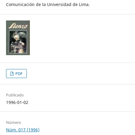
Comunicación de la Universidad de Lima.
PDF
Publicado
1996-01-02
Número
Núm. 017 (1996)