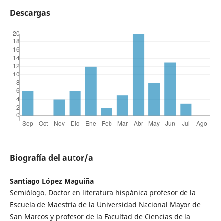
Descargas
Biografía del autor/a
Santiago López Maguiña
Semiólogo. Doctor en literatura hispánica profesor de la
Escuela de Maestría de la Universidad Nacional Mayor de
San Marcos y profesor de la Facultad de Ciencias de la