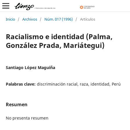
Inicio
/
Archivos
/
Núm. 017 (1996)
/
Artículos
Racialismo e identidad (Palma,
González Prada, Mariátegui)
Santiago López Maguiña
Palabras clave:
discriminación racial, raza, identidad, Perú
Resumen
No presenta resumen