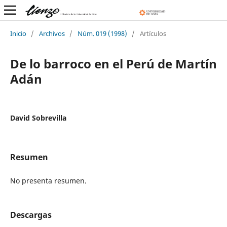
Inicio
/
Archivos
/
Núm. 019 (1998)
/
Artículos
De lo barroco en el Perú de Martín
Adán
David Sobrevilla
Resumen
No presenta resumen.
Descargas