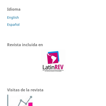
Idioma
English
Español
Revista incluida en
Visitas de la revista