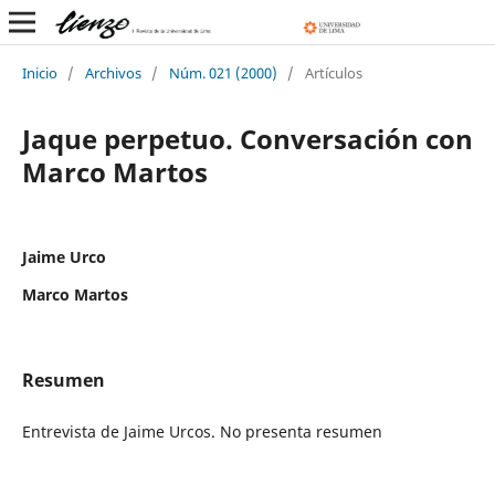
Inicio
/
Archivos
/
Núm. 021 (2000)
/
Artículos
Jaque perpetuo. Conversación con
Marco Martos
Jaime Urco
Marco Martos
Resumen
Entrevista de Jaime Urcos. No presenta resumen