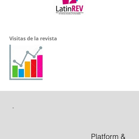
Visitas de la revista
-