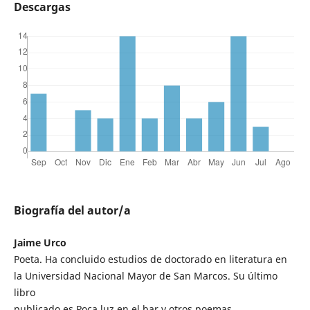
Descargas
Biografía del autor/a
Jaime Urco
Poeta. Ha concluido estudios de doctorado en literatura en
la Universidad Nacional Mayor de San Marcos. Su último
libro
publicado es Poca luz en el bar y otros poemas.