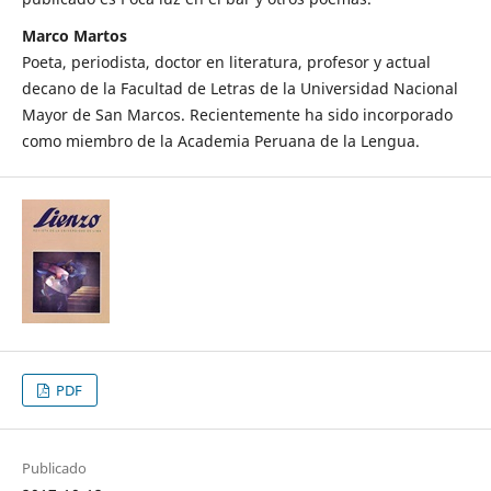
Marco Martos
Poeta, periodista, doctor en literatura, profesor y actual
decano de la Facultad de Letras de la Universidad Nacional
Mayor de San Marcos. Recientemente ha sido incorporado
como miembro de la Academia Peruana de la Lengua.
PDF
Publicado