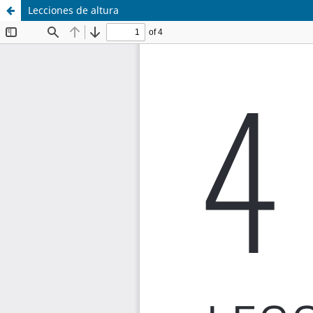
Lecciones de altura