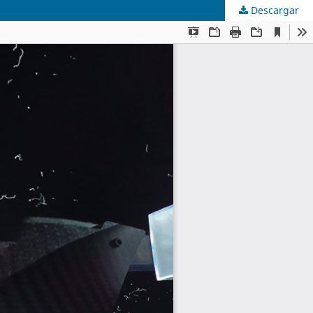
Descargar