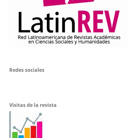
Redes sociales
Visitas de la revista