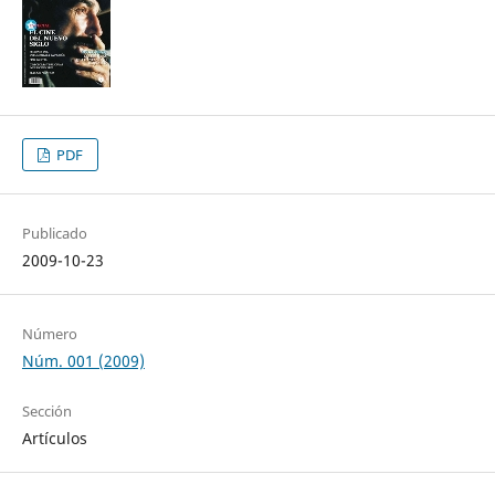
PDF
Publicado
2009-10-23
Número
Núm. 001 (2009)
Sección
Artículos