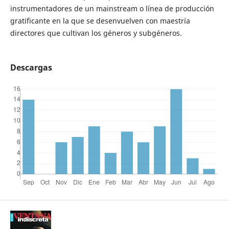
instrumentadores de un mainstream o línea de producción
gratificante en la que se desenvuelven con maestría
directores que cultivan los géneros y subgéneros.
Descargas