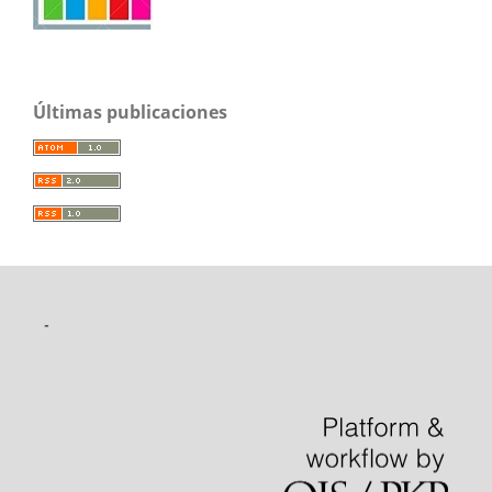
Últimas publicaciones
-