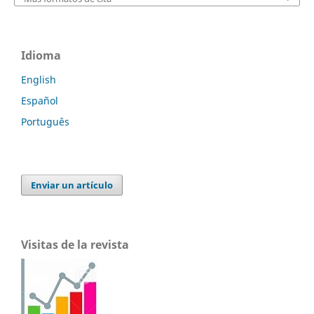
Idioma
English
Español
Português
Enviar un artículo
Visitas de la revista