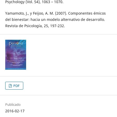
Psychology (Vol. 54), 1063 – 1070.
Yamamoto, J., y Feijoo, A. M. (2007). Componentes émicos
del bienestar: hacia un modelo alternativo de desarrollo.
Revista de Psicología, 25, 197-232.
PDF
Publicado
2016-02-17