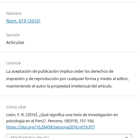
Número
Núm. 019 (2016)
Sección
Artículos
Licencia
La aceptación de publicación implica ceder los derechos de
impresión y de reproducción por cualquier forma y medio al editor,
manteniendo el autor la propiedad intelectual del artículo.
Cómo citar
León, F. R. (2016). ¿Qué significa una tesis de investigación en
psicología en el Perú?.
Persona
,
19
(019), 151-166.
https://doi.org/10.26439/persona2016.n019.977
Más formatos de cita