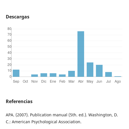
Descargas
Referencias
APA. (2007). Publication manual (5th. ed.). Washington, D.
C.: American Psychological Association.