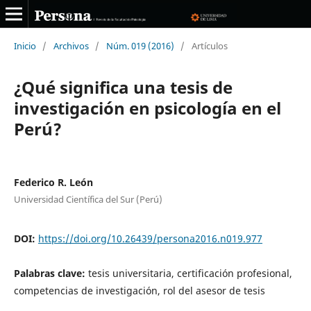
Inicio
/
Archivos
/
Núm. 019 (2016)
/
Artículos
¿Qué significa una tesis de
investigación en psicología en el
Perú?
Federico R. León
Universidad Científica del Sur (Perú)
DOI:
https://doi.org/10.26439/persona2016.n019.977
Palabras clave:
tesis universitaria, certificación profesional,
competencias de investigación, rol del asesor de tesis