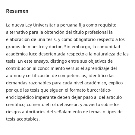
Resumen
La nueva Ley Universitaria peruana fija como requisito
alternativo para la obtención del título profesional la
elaboración de una tesis, y como obligatorio respecto a los
grados de maestro y doctor. Sin embargo, la comunidad
académica luce desorientada respecto a la naturaleza de las
tesis. En este ensayo, distingo entre sus objetivos de
contribución al conocimiento versus el aprendizaje del
alumno y certificación de competencias, identifico las
demandas razonables para cada nivel académico, explico
por qué las tesis que siguen el formato burocrático-
enciclopédico imperante deben dejar paso al del artículo
científico, comento el rol del asesor, y advierto sobre los
riesgos autoritarios del señalamiento de temas o tipos de
tesis aceptables.