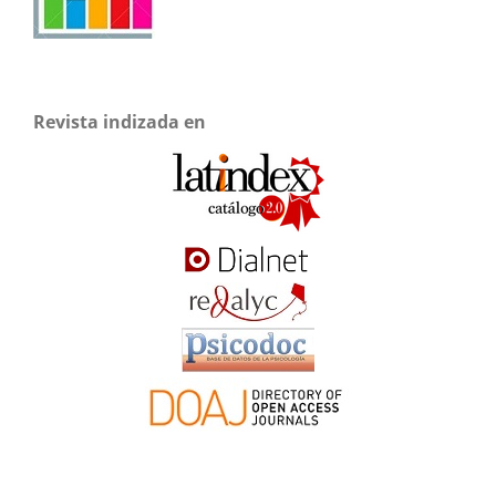
Revista indizada en