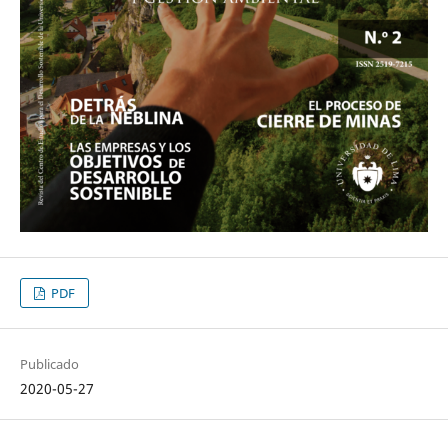
PDF
Publicado
2020-05-27