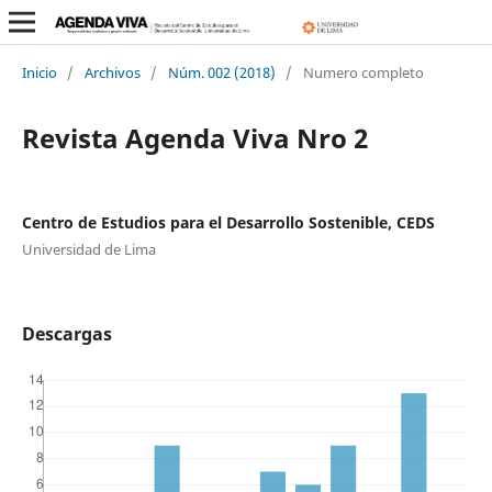
Inicio
/
Archivos
/
Núm. 002 (2018)
/
Numero completo
Revista Agenda Viva Nro 2
Centro de Estudios para el Desarrollo Sostenible, CEDS
Universidad de Lima
Descargas