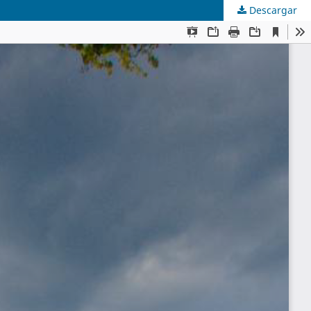
Descargar