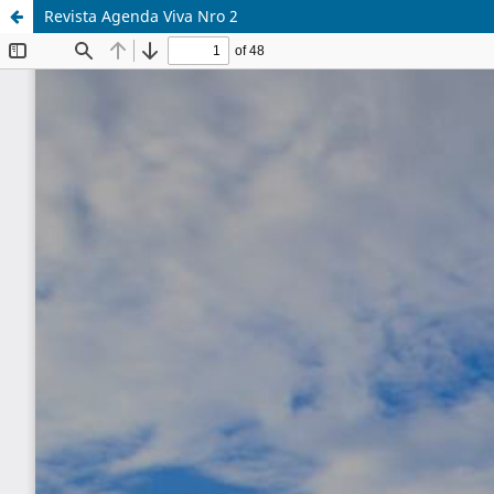
Revista Agenda Viva Nro 2