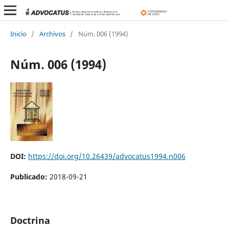
Inicio
/
Archivos
/
Núm. 006 (1994)
Núm. 006 (1994)
DOI:
https://doi.org/10.26439/advocatus1994.n006
Publicado:
2018-09-21
Doctrina