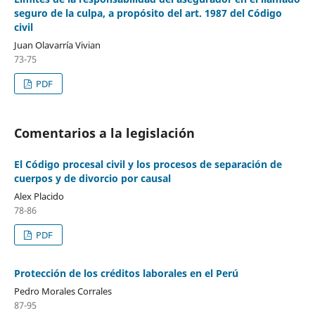
seguro de la culpa, a propósito del art. 1987 del Código
civil
Juan Olavarría Vivian
73-75
PDF
Comentarios a la legislación
El Código procesal civil y los procesos de separación de
cuerpos y de divorcio por causal
Alex Placido
78-86
PDF
Protección de los créditos laborales en el Perú
Pedro Morales Corrales
87-95