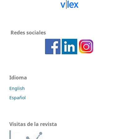
Redes sociales
Idioma
English
Español
Visitas de la revista