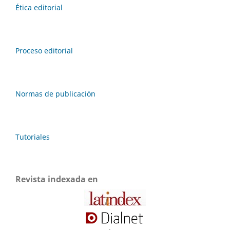
Ética editorial
Proceso editorial
Normas de publicación
Tutoriales
Revista indexada en