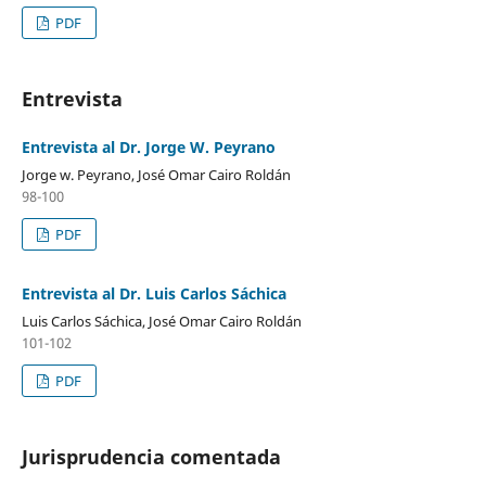
PDF
Entrevista
Entrevista al Dr. Jorge W. Peyrano
Jorge w. Peyrano, José Omar Cairo Roldán
98-100
PDF
Entrevista al Dr. Luis Carlos Sáchica
Luis Carlos Sáchica, José Omar Cairo Roldán
101-102
PDF
Jurisprudencia comentada