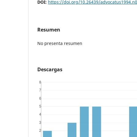
DOI:
https://doi.org/10.26439/advocatus1994.n
Resumen
No presenta resumen
Descargas