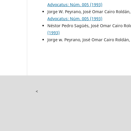
Advocatus: Núm. 005 (1993)
Jorge W. Peyrano, José Omar Cairo Roldán,
Advocatus: Núm. 005 (1993)
Néstor Pedro Sagüés, José Omar Cairo Ro
(1993)
Jorge w. Peyrano, José Omar Cairo Roldán
<