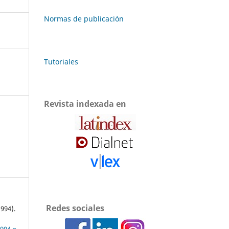
Normas de publicación
Tutoriales
Revista indexada en
Redes sociales
1994).