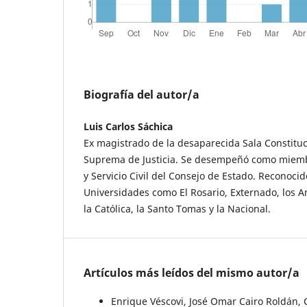
Biografía del autor/a
Luis Carlos Sáchica
Ex magistrado de la desaparecida Sala Constituc
Suprema de Justicia. Se desempeñó como miembr
y Servicio Civil del Consejo de Estado. Reconocid
Universidades como El Rosario, Externado, los An
la Católica, la Santo Tomas y la Nacional.
Artículos más leídos del mismo autor/a
Enrique Véscovi, José Omar Cairo Roldán, 