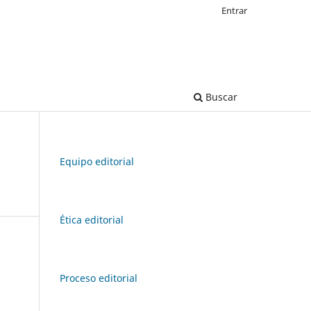
Entrar
Buscar
Equipo editorial
Ética editorial
Proceso editorial