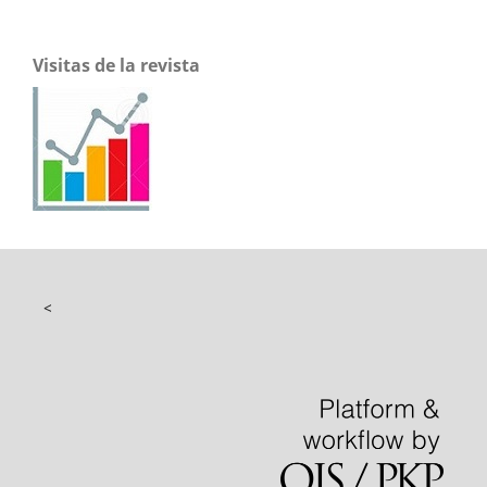
Visitas de la revista
<