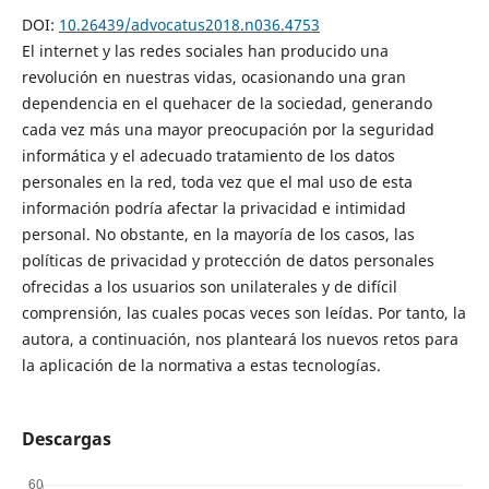
DOI:
10.26439/advocatus2018.n036.4753
El internet y las redes sociales han producido una
revolución en nuestras vidas, ocasionando una gran
dependencia en el quehacer de la sociedad, generando
cada vez más una mayor preocupación por la seguridad
informática y el adecuado tratamiento de los datos
personales en la red, toda vez que el mal uso de esta
información podría afectar la privacidad e intimidad
personal. No obstante, en la mayoría de los casos, las
políticas de privacidad y protección de datos personales
ofrecidas a los usuarios son unilaterales y de difícil
comprensión, las cuales pocas veces son leídas. Por tanto, la
autora, a continuación, nos planteará los nuevos retos para
la aplicación de la normativa a estas tecnologías.
Descargas