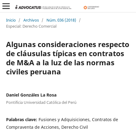
Inicio
/
Archivos
/
Núm. 036 (2018)
/
Especial: Derecho Comercial
Algunas consideraciones respecto
de cláusulas típicas en contratos
de M&A a la luz de las normas
civiles peruana
Daniel Gonzáles La Rosa
Pontificia Universidad Católica del Perú
Palabras clave:
Fusiones y Adquisiciones, Contratos de
Compraventa de Acciones, Derecho Civil