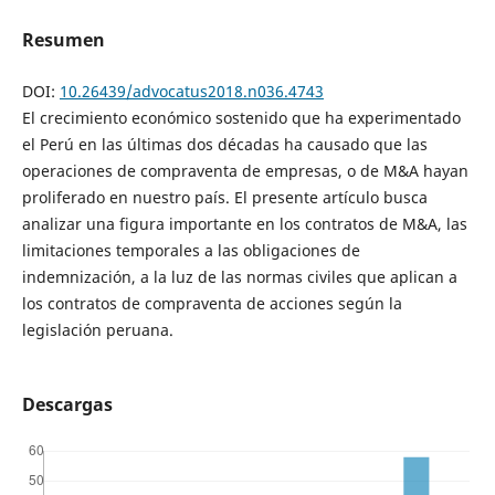
Resumen
DOI:
10.26439/advocatus2018.n036.4743
El crecimiento económico sostenido que ha experimentado
el Perú en las últimas dos décadas ha causado que las
operaciones de compraventa de empresas, o de M&A hayan
proliferado en nuestro país. El presente artículo busca
analizar una figura importante en los contratos de M&A, las
limitaciones temporales a las obligaciones de
indemnización, a la luz de las normas civiles que aplican a
los contratos de compraventa de acciones según la
legislación peruana.
Descargas