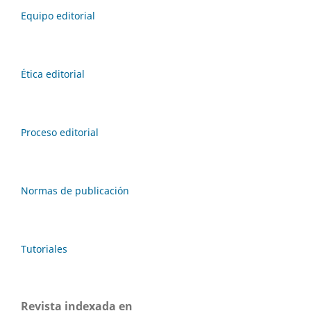
Equipo editorial
Ética editorial
Proceso editorial
Normas de publicación
Tutoriales
Revista indexada en