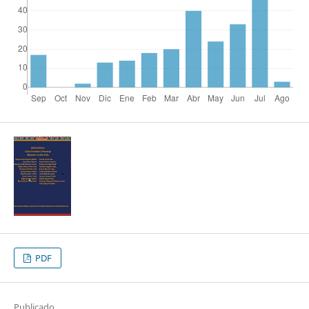
PDF
Publicado