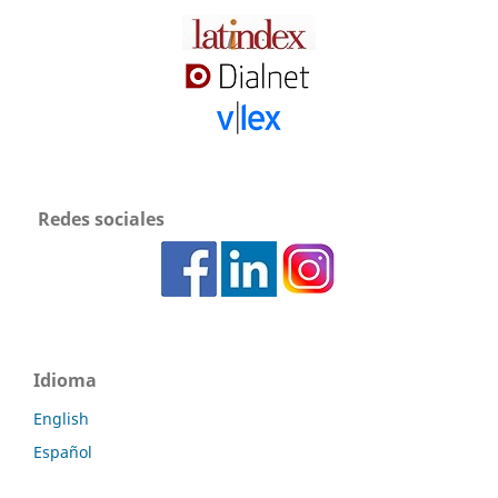
Redes sociales
Idioma
English
Español