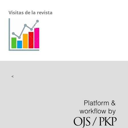
Visitas de la revista
<