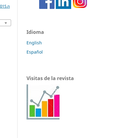
2015.n
Idioma
English
Español
Visitas de la revista