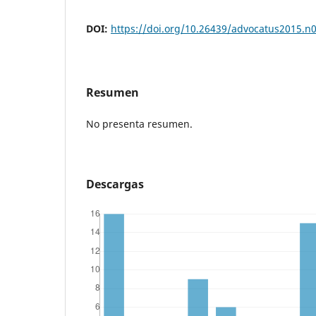
DOI:
https://doi.org/10.26439/advocatus2015.n
Resumen
No presenta resumen.
Descargas