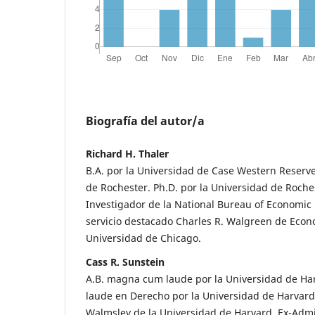
Biografía del autor/a
Richard H. Thaler
B.A. por la Universidad de Case Western Reserve
de Rochester. Ph.D. por la Universidad de Roch
Investigador de la National Bureau of Economic 
servicio destacado Charles R. Walgreen de Econ
Universidad de Chicago.
Cass R. Sunstein
A.B. magna cum laude por la Universidad de Ha
laude en Derecho por la Universidad de Harvard
Walmsley de la Universidad de Harvard. Ex-Admi