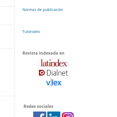
Normas de publicación
Tutoriales
Revista indexada en
Redes sociales
.