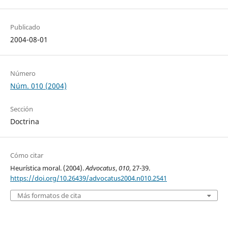
Publicado
2004-08-01
Número
Núm. 010 (2004)
Sección
Doctrina
Cómo citar
Heurística moral. (2004).
Advocatus
,
010
, 27-39.
https://doi.org/10.26439/advocatus2004.n010.2541
Más formatos de cita