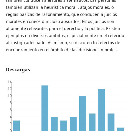
también conducen a errores sistemáticos. Las personas
también utilizan la heurística moral . atajos morales, o
reglas básicas de razonamiento, que conducen a juicios
morales erróneos d incluso absurdos. Estos juicios son
altamente relevantes para el derecho y la política. Existen
ejemplos en diversos ámbitos, especialmente en el referido
al castigo adecuado. Asimismo, se discuten los efectos de
encuadramiento en el ámbito de las decisiones morales.
Descargas