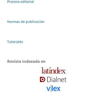
Proceso editorial
Normas de publicación
Tutoriales
Revista indexada en