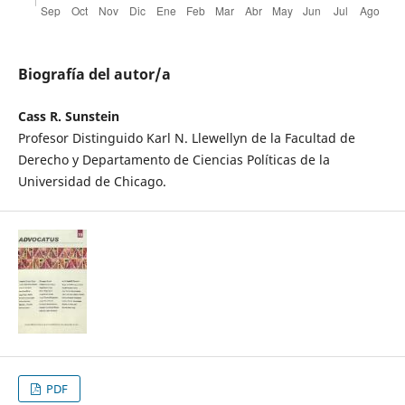
Biografía del autor/a
Cass R. Sunstein
Profesor Distinguido Karl N. Llewellyn de la Facultad de
Derecho y Departamento de Ciencias Políticas de la
Universidad de Chicago.
PDF