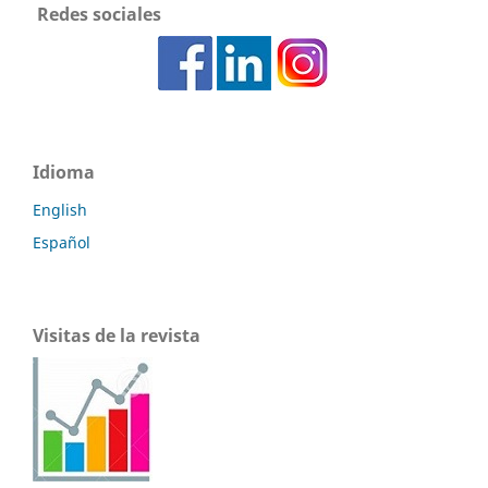
Redes sociales
Idioma
English
Español
Visitas de la revista