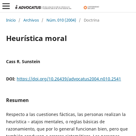
Inicio
/
Archivos
/
Núm. 010 (2004)
/
Doctrina
Heurística moral
Cass R. Sunstein
DOI:
https://doi.org/10.26439/advocatus2004.n010.2541
Resumen
Respecto a las cuestiones fácticas, las personas realizan la
heurística – atajos mentales, o reglas básicas de
razonamiento, que por lo general funcionan bien, pero que