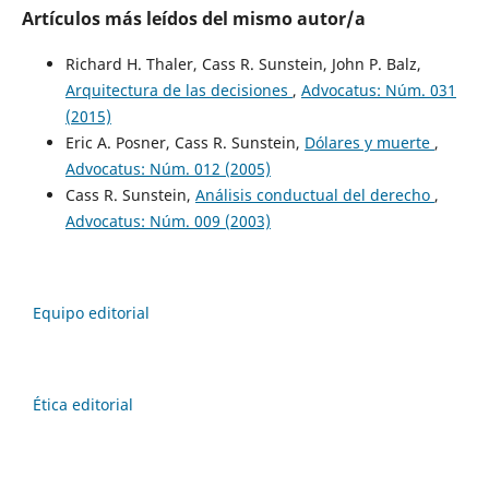
Artículos más leídos del mismo autor/a
Richard H. Thaler, Cass R. Sunstein, John P. Balz,
Arquitectura de las decisiones
,
Advocatus: Núm. 031
(2015)
Eric A. Posner, Cass R. Sunstein,
Dólares y muerte
,
Advocatus: Núm. 012 (2005)
Cass R. Sunstein,
Análisis conductual del derecho
,
Advocatus: Núm. 009 (2003)
Equipo editorial
Ética editorial