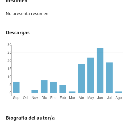
Resumen
No presenta resumen.
Descargas
Biografía del autor/a