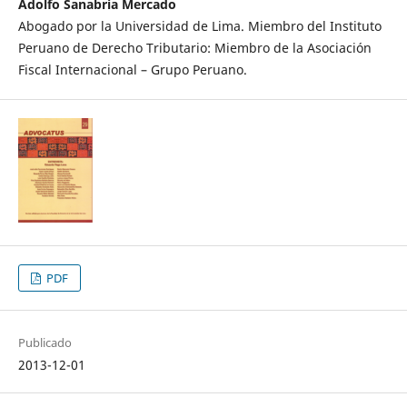
Adolfo Sanabria Mercado
Abogado por la Universidad de Lima. Miembro del Instituto
Peruano de Derecho Tributario: Miembro de la Asociación
Fiscal Internacional – Grupo Peruano.
PDF
Publicado
2013-12-01