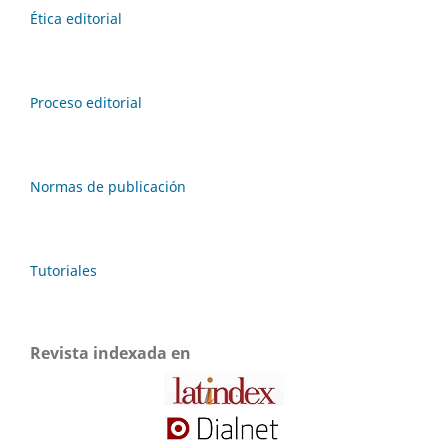
Ética editorial
Proceso editorial
Normas de publicación
Tutoriales
Revista indexada en