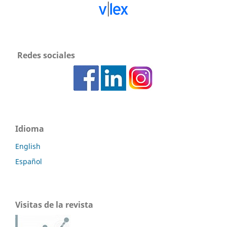
Redes sociales
Idioma
English
Español
Visitas de la revista