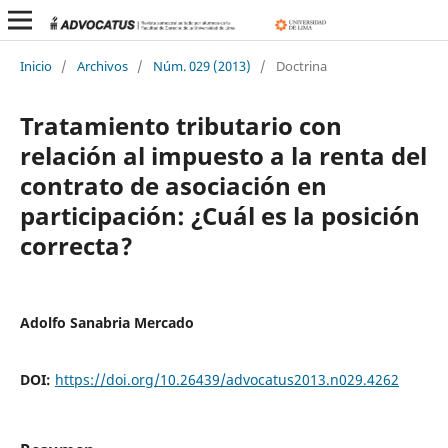
Inicio
/
Archivos
/
Núm. 029 (2013)
/
Doctrina
Tratamiento tributario con
relación al impuesto a la renta del
contrato de asociación en
participación: ¿Cuál es la posición
correcta?
Adolfo Sanabria Mercado
DOI:
https://doi.org/10.26439/advocatus2013.n029.4262