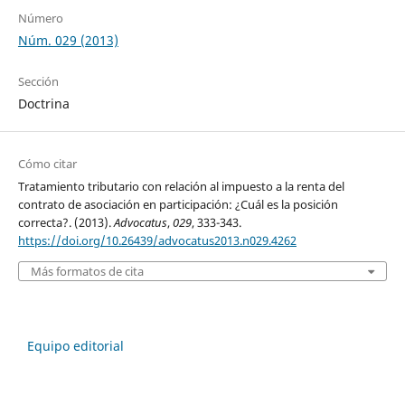
Número
Núm. 029 (2013)
Sección
Doctrina
Cómo citar
Tratamiento tributario con relación al impuesto a la renta del
contrato de asociación en participación: ¿Cuál es la posición
correcta?. (2013).
Advocatus
,
029
, 333-343.
https://doi.org/10.26439/advocatus2013.n029.4262
Más formatos de cita
Equipo editorial