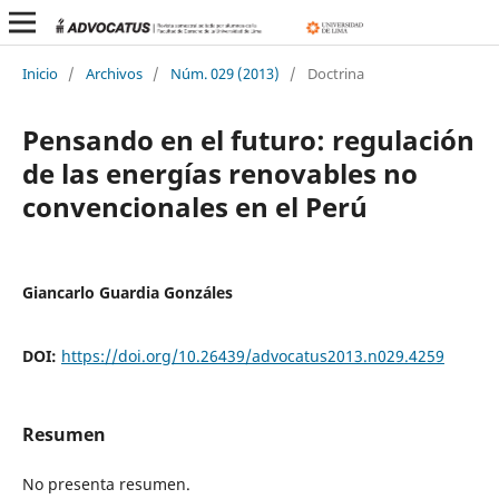
Inicio
/
Archivos
/
Núm. 029 (2013)
/
Doctrina
Pensando en el futuro: regulación
de las energías renovables no
convencionales en el Perú
Giancarlo Guardia Gonzáles
DOI:
https://doi.org/10.26439/advocatus2013.n029.4259
Resumen
No presenta resumen.