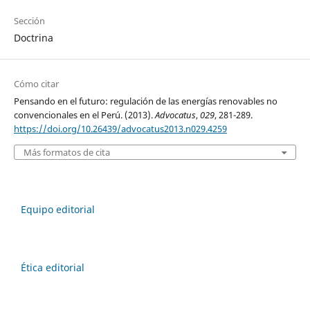
Sección
Doctrina
Cómo citar
Pensando en el futuro: regulación de las energías renovables no
convencionales en el Perú. (2013).
Advocatus
,
029
, 281-289.
https://doi.org/10.26439/advocatus2013.n029.4259
Más formatos de cita
Equipo editorial
Ética editorial