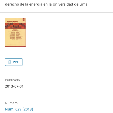
derecho de la energía en la Universidad de Lima.
PDF
Publicado
2013-07-01
Número
Núm. 029 (2013)