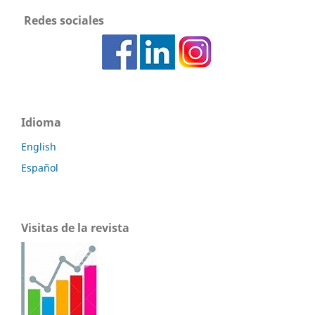
Redes sociales
Idioma
English
Español
Visitas de la revista