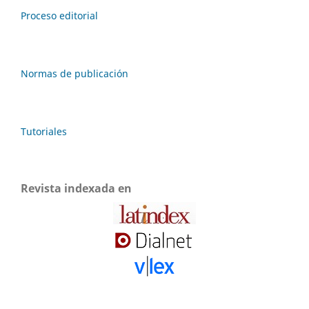
Proceso editorial
Normas de publicación
Tutoriales
Revista indexada en