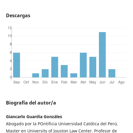
Descargas
Biografía del autor/a
Giancarlo Guardia Gonzáles
Abogado por la POntificia Universidad Católica del Perú.
Master en University of Jouston Law Center. Profesor de