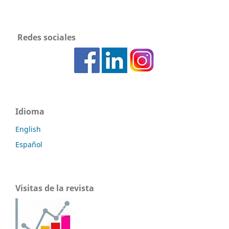
Redes sociales
Idioma
English
Español
Visitas de la revista