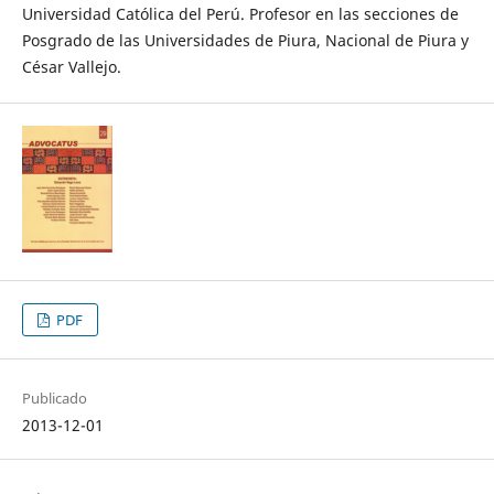
Universidad Católica del Perú. Profesor en las secciones de
Posgrado de las Universidades de Piura, Nacional de Piura y
César Vallejo.
PDF
Publicado
2013-12-01