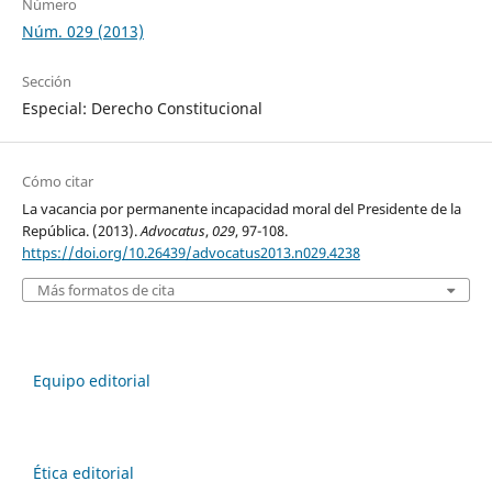
Número
Núm. 029 (2013)
Sección
Especial: Derecho Constitucional
Cómo citar
La vacancia por permanente incapacidad moral del Presidente de la
República. (2013).
Advocatus
,
029
, 97-108.
https://doi.org/10.26439/advocatus2013.n029.4238
Más formatos de cita
Equipo editorial
Ética editorial