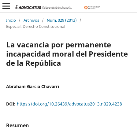
Inicio
/
Archivos
/
Núm. 029 (2013)
/
Especial: Derecho Constitucional
La vacancia por permanente
incapacidad moral del Presidente
de la República
Abraham García Chavarri
DOI:
https://doi.org/10.26439/advocatus2013.n029.4238
Resumen