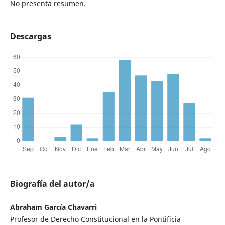
No presenta resumen.
Descargas
Biografía del autor/a
Abraham García Chavarri
Profesor de Derecho Constitucional en la Pontificia