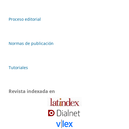
Proceso editorial
Normas de publicación
Tutoriales
Revista indexada en