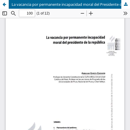
La vacancia por permanente incapacidad moral del Presidente de la República