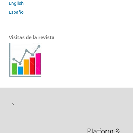
English
Español
Visitas de la revista
<