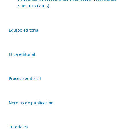
Núm. 013 (2005)
Equipo editorial
Ética editorial
Proceso editorial
Normas de publicación
Tutoriales