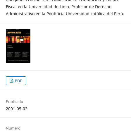
Fiscal en la Universidad de Lima. Profesor de Derecho
Administrativo en la Pontificia Universidad católica del Perú.
PDF
Publicado
2001-05-02
Número