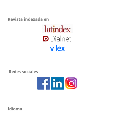
Revista indexada en
Redes sociales
Idioma