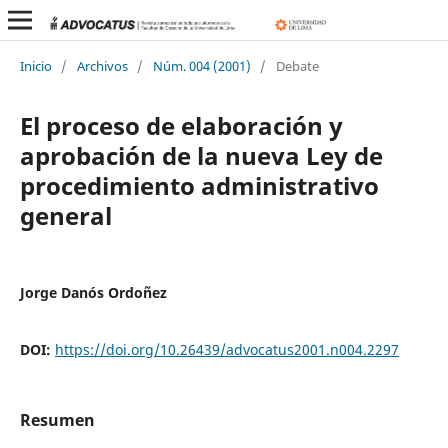
Inicio
/
Archivos
/
Núm. 004 (2001)
/
Debate
El proceso de elaboración y
aprobación de la nueva Ley de
procedimiento administrativo
general
Jorge Danós Ordoñez
DOI:
https://doi.org/10.26439/advocatus2001.n004.2297
Resumen