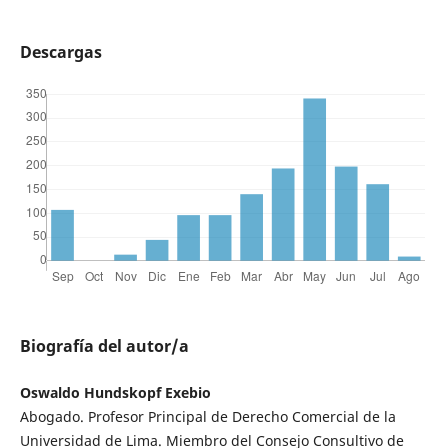
Descargas
Biografía del autor/a
Oswaldo Hundskopf Exebio
Abogado. Profesor Principal de Derecho Comercial de la
Universidad de Lima. Miembro del Consejo Consultivo de