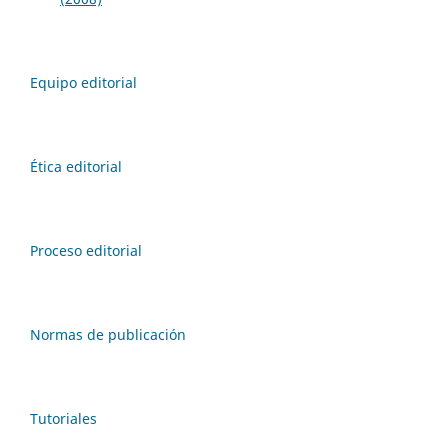
Equipo editorial
Ética editorial
Proceso editorial
Normas de publicación
Tutoriales