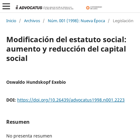
Inicio
/
Archivos
/
Núm. 001 (1998): Nueva Época
/
Legislación
Modificación del estatuto social:
aumento y reducción del capital
social
Oswaldo Hundskopf Exebio
DOI:
https://doi.org/10.26439/advocatus1998.n001.2223
Resumen
No presenta resumen