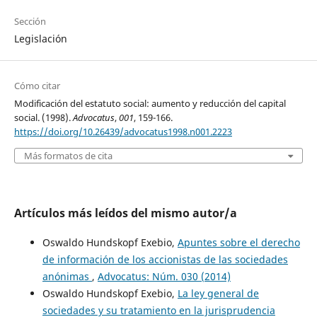
Sección
Legislación
Cómo citar
Modificación del estatuto social: aumento y reducción del capital
social. (1998).
Advocatus
,
001
, 159-166.
https://doi.org/10.26439/advocatus1998.n001.2223
Más formatos de cita
Artículos más leídos del mismo autor/a
Oswaldo Hundskopf Exebio,
Apuntes sobre el derecho
de información de los accionistas de las sociedades
anónimas
,
Advocatus: Núm. 030 (2014)
Oswaldo Hundskopf Exebio,
La ley general de
sociedades y su tratamiento en la jurisprudencia