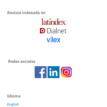
Revista indexada en
Redes sociales
Idioma
English