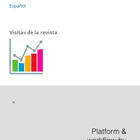
Español
Visitas de la revista
<