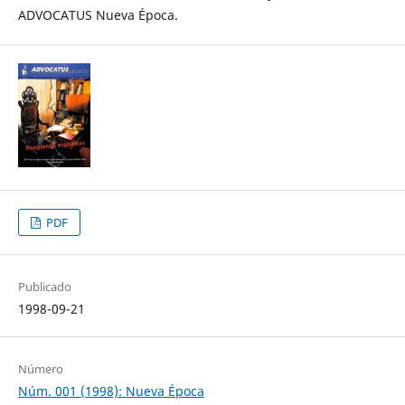
ADVOCATUS Nueva Época.
PDF
Publicado
1998-09-21
Número
Núm. 001 (1998): Nueva Época