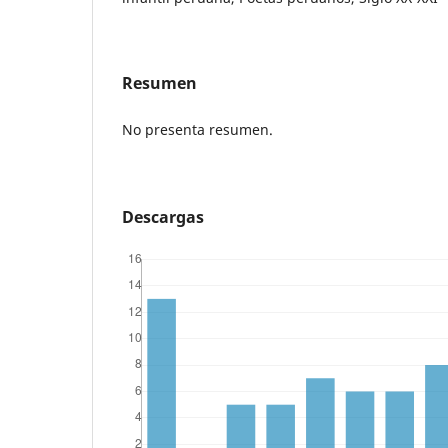
Resumen
No presenta resumen.
Descargas