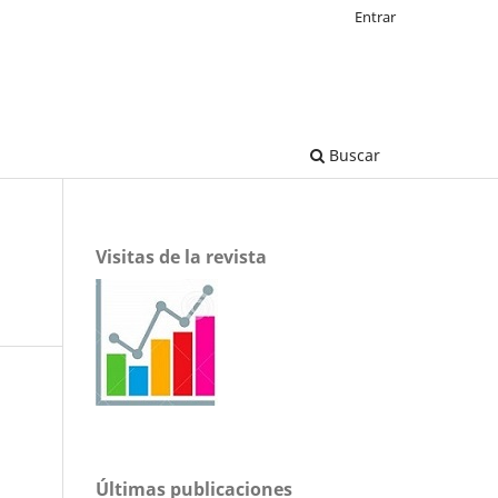
Entrar
Buscar
Visitas de la revista
Últimas publicaciones