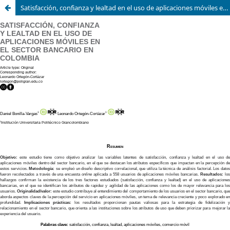
Satisfacción, confianza y lealtad en el uso de aplicaciones móviles en el sector bancario en Colombia