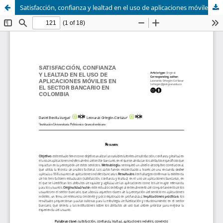
Satisfacción, confianza y lealtad en el uso de aplicaciones móviles en el sector bancario en Colombia