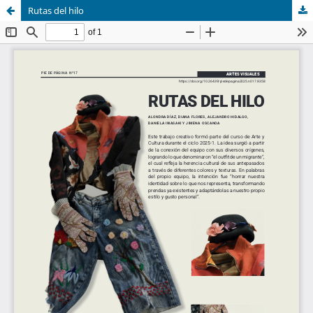
Rutas del hilo