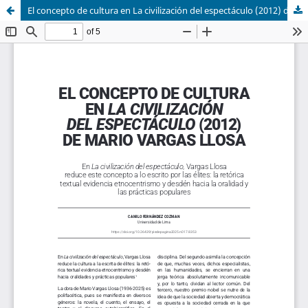
El concepto de cultura en La civilización del espectáculo (2012) de Mario Vargas Llosa