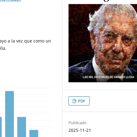
sayo a la vez que como un
lla.
PDF
Publicado
2025-11-21