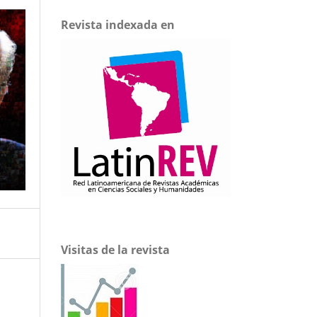
Revista indexada en
Visitas de la revista