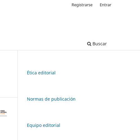
Registrarse
Entrar
Buscar
Ética editorial
Normas de publicación
Equipo editorial