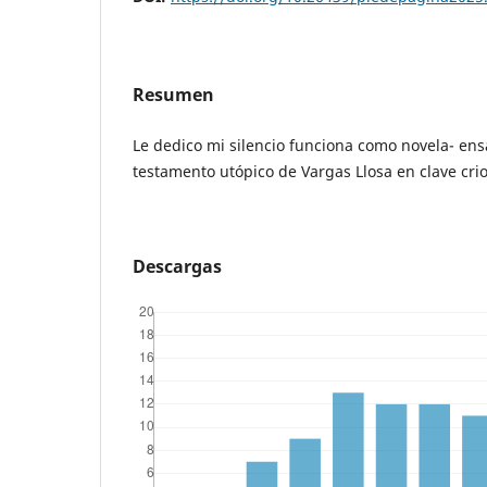
Resumen
Le dedico mi silencio funciona como novela- en
testamento utópico de Vargas Llosa en clave crio
Descargas