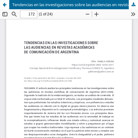
Tendencias en las investigaciones sobre las audiencias en revistas académicas de comunicación de Argentina