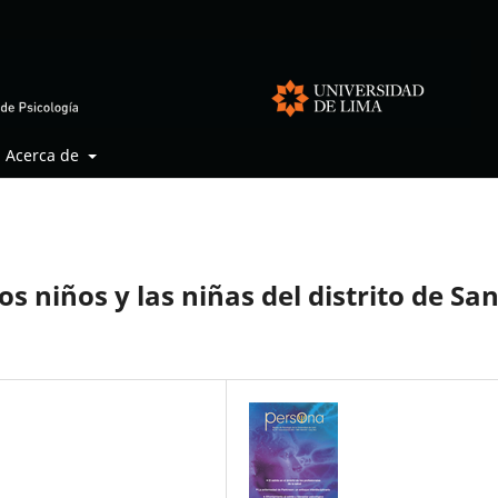
Acerca de
s niños y las niñas del distrito de Sa