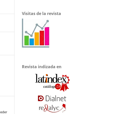
Visitas de la revista
Revista indizada en
ceder