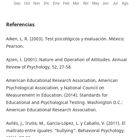
Referencias
Aiken, L. R. (2003). Test psicológicos y evaluación. México:
Pearson.
Ajzen, I. (2001). Nature and Operation of Attitudes. Annual
Review of Psychology, 52, 27-58.
American Educational Research Association, American
Psychological Association, y National Council on
Measurement in Education. (2014). Standards for
Educational and Psychological Testing. Washington D.C.:
American Educational Research Association.
Avilés, J., Irutia, M., García-López, L. y Caballo, V. (2011). El
maltrato entre iguales: “bullying”. Behavioral Psychology,