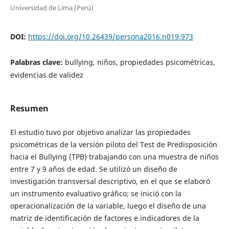
Universidad de Lima (Perú)
DOI:
https://doi.org/10.26439/persona2016.n019.973
Palabras clave:
bullying, niños, propiedades psicométricas,
evidencias de validez
Resumen
El estudio tuvo por objetivo analizar las propiedades
psicométricas de la versión piloto del Test de Predisposición
hacia el Bullying (TPB) trabajando con una muestra de niños
entre 7 y 9 años de edad. Se utilizó un diseño de
investigación transversal descriptivo, en el que se elaboró
un instrumento evaluativo gráfico; se inició con la
operacionalización de la variable, luego el diseño de una
matriz de identificación de factores e indicadores de la