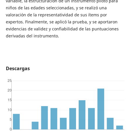
variable, la estructuración de un instrumento piloto para
niños de las edades seleccionadas, y se realizó una
valoración de la representatividad de sus ítems por
expertos. Finalmente, se aplicó la prueba, y se aportaron
evidencias de validez y confiabilidad de las puntuaciones
derivadas del instrumento.
Descargas