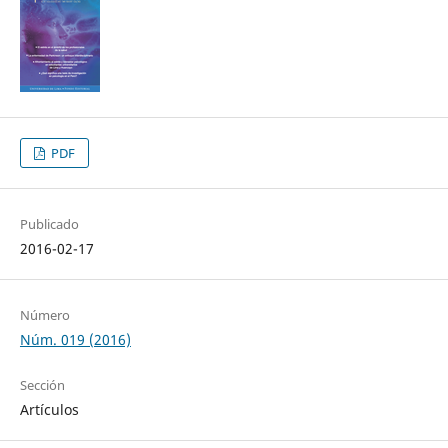
PDF
Publicado
2016-02-17
Número
Núm. 019 (2016)
Sección
Artículos