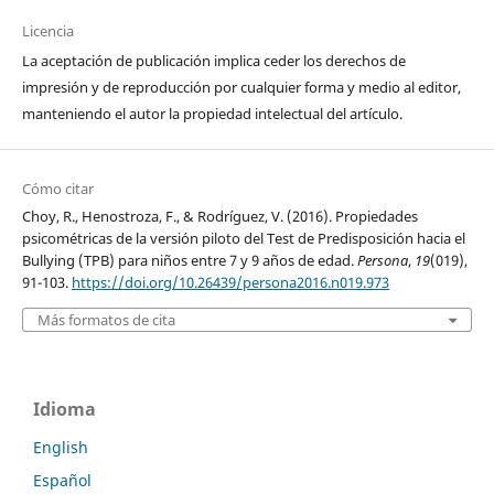
Licencia
La aceptación de publicación implica ceder los derechos de
impresión y de reproducción por cualquier forma y medio al editor,
manteniendo el autor la propiedad intelectual del artículo.
Cómo citar
Choy, R., Henostroza, F., & Rodríguez, V. (2016). Propiedades
psicométricas de la versión piloto del Test de Predisposición hacia el
Bullying (TPB) para niños entre 7 y 9 años de edad.
Persona
,
19
(019),
91-103.
https://doi.org/10.26439/persona2016.n019.973
Más formatos de cita
Idioma
English
Español