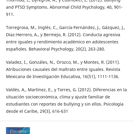
and PTSD Symptoms. Abnormal Child Psychology, 40, 901-
911.
Torregrosa, M., Inglés, C., García-Fernández, J., Gázquez, J.,
Díaz-Herrero, A., y Bermejo, R. (2012). Conducta agresiva
entre iguales y rendimiento académico en adolescentes
españoles. Behavioral Psychology, 20(2), 263-280.
Valadez, I., Gonzáles, N., Orozco, M., y Montes, R. (2011).
Atribuciones causales del maltrato entre iguales. Revista
Mexicana de Investigación Educativa, 16(51), 1111-1136.
Valdés, A., Martínez, E., y Torres, G. (2012). Diferencias en la
situación socioeconómica, clima y ajuste familiar de
estudiantes con reportes de bullying y sin ellos. Psicología
desde el Caribe, 29(3), 616-631