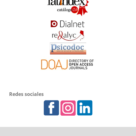
Redes sociales